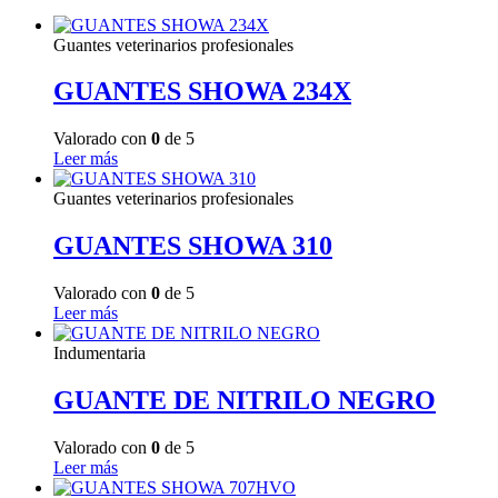
Guantes veterinarios profesionales
GUANTES SHOWA 234X
Valorado con
0
de 5
Leer más
Guantes veterinarios profesionales
GUANTES SHOWA 310
Valorado con
0
de 5
Leer más
Indumentaria
GUANTE DE NITRILO NEGRO
Valorado con
0
de 5
Leer más