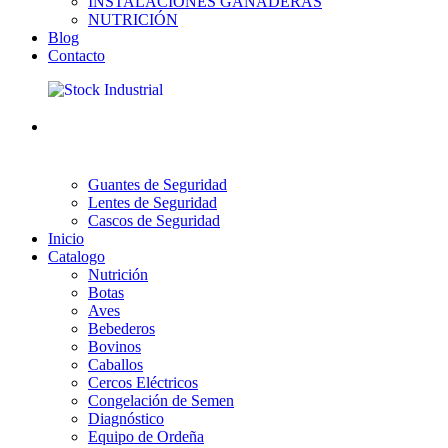
INSTALACIONES GANADERAS
NUTRICIÓN
Blog
Contacto
Guantes de Seguridad
Lentes de Seguridad
Cascos de Seguridad
Inicio
Catalogo
Nutrición
Botas
Aves
Bebederos
Bovinos
Caballos
Cercos Eléctricos
Congelación de Semen
Diagnóstico
Equipo de Ordeña