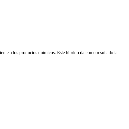
ente a los productos químicos. Este híbrido da como resultado la