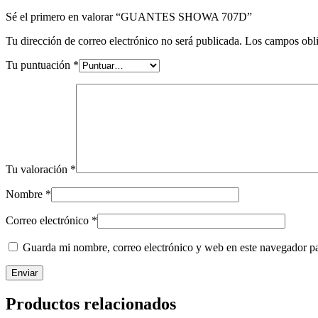
Sé el primero en valorar “GUANTES SHOWA 707D”
Tu dirección de correo electrónico no será publicada.
Los campos obli
Tu puntuación
*
Tu valoración
*
Nombre
*
Correo electrónico
*
Guarda mi nombre, correo electrónico y web en este navegador p
Productos relacionados