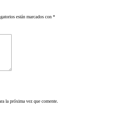
gatorios están marcados con
*
ara la próxima vez que comente.