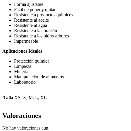
Forma ajustable
Fácil de poner y quitar
Resistente a productos químicos
Resistente al aceite
Resistente al agua
Resistente a la abrasión
Resistente a los hidrocarburos
Impermeable
Aplicaciones Ideales
Protección química
Limpieza
Minería
Manipulación de alimentos
Laboratorio
Talla
XS, X, M, L, XL
Valoraciones
No hay valoraciones aún.