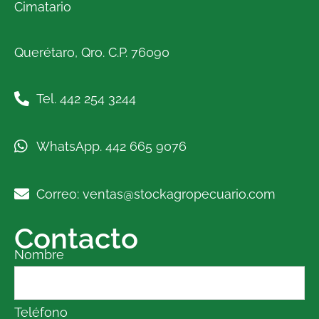
Cimatario
Querétaro, Qro. C.P. 76090
Tel. 442 254 3244
WhatsApp. 442 665 9076
Correo: ventas@stockagropecuario.com
Contacto
Nombre
Teléfono