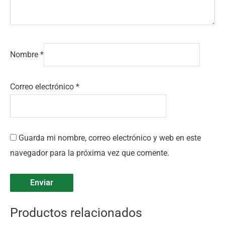
Nombre
*
Correo electrónico
*
Guarda mi nombre, correo electrónico y web en este
navegador para la próxima vez que comente.
Productos relacionados