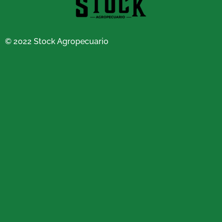
© 2022 Stock Agropecuario