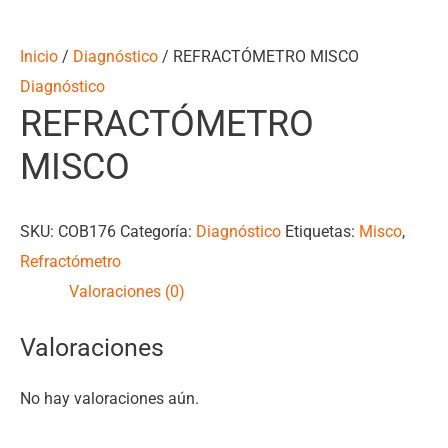
Inicio
/
Diagnóstico
/ REFRACTÓMETRO MISCO
Diagnóstico
REFRACTÓMETRO
MISCO
SKU:
COB176
Categoría:
Diagnóstico
Etiquetas:
Misco
,
Refractómetro
Valoraciones (0)
Valoraciones
No hay valoraciones aún.