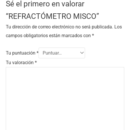
Sé el primero en valorar
“REFRACTÓMETRO MISCO”
Tu dirección de correo electrónico no será publicada.
Los
campos obligatorios están marcados con
*
Tu puntuación
*
Tu valoración
*