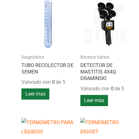
Diagnóstico
Bovinos Varios
TUBO RECOLECTOR DE
DETECTOR DE
SEMEN
MASTITIS 4X4Q
DRAMINSKI
Valorado con
0
de 5
Valorado con
0
de 5
Leer más
Leer más