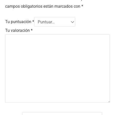
campos obligatorios están marcados con
*
Tu puntuación
*
Tu valoración
*