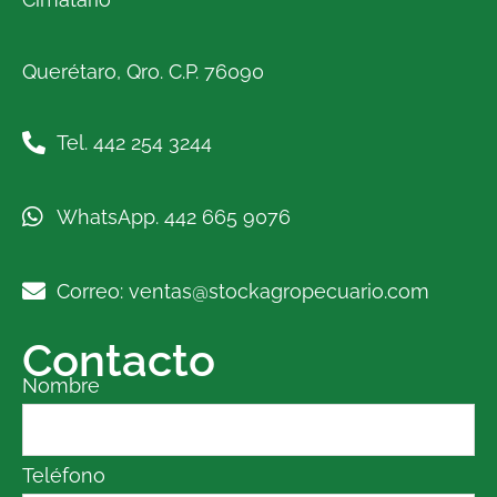
Querétaro, Qro. C.P. 76090
Tel. 442 254 3244
WhatsApp. 442 665 9076
Correo: ventas@stockagropecuario.com
Contacto
Nombre
Teléfono