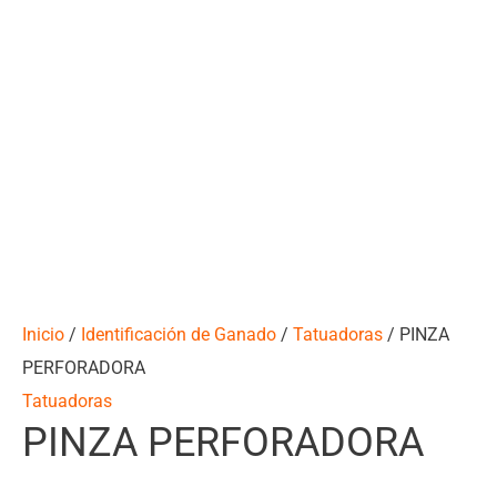
Inicio
/
Identificación de Ganado
/
Tatuadoras
/ PINZA
PERFORADORA
Tatuadoras
PINZA PERFORADORA