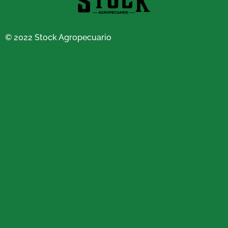
© 2022 Stock Agropecuario