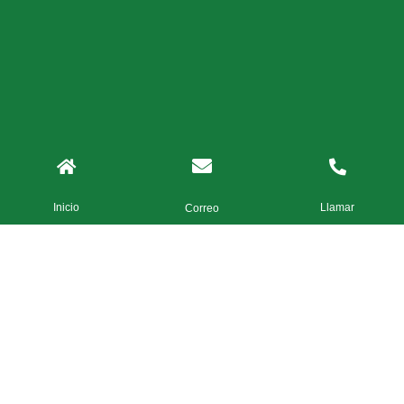
Inicio
Llamar
Correo