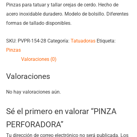
Pinzas para tatuar y tallar orejas de cerdo. Hecho de
acero inoxidable duradero. Modelo de bolsillo. Diferentes
formas de tallado disponibles.
SKU:
PVPR-154-28
Categoría:
Tatuadoras
Etiqueta:
Pinzas
Valoraciones (0)
Valoraciones
No hay valoraciones aún.
Sé el primero en valorar “PINZA
PERFORADORA”
Tu dirección de correo electrónico no será publicada.
Los