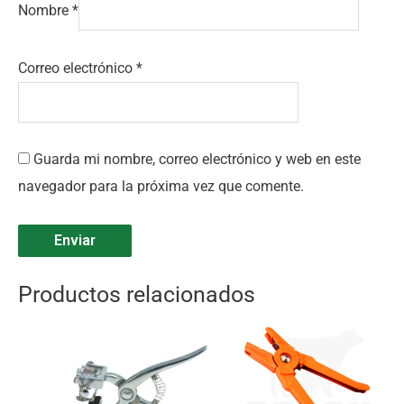
Nombre
*
Correo electrónico
*
Guarda mi nombre, correo electrónico y web en este
navegador para la próxima vez que comente.
Productos relacionados