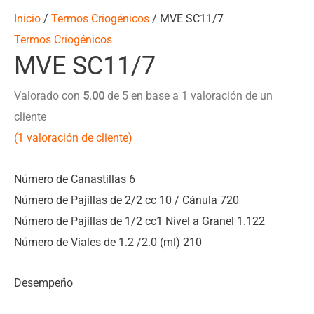
Inicio
/
Termos Criogénicos
/ MVE SC11/7
Termos Criogénicos
MVE SC11/7
Valorado con
5.00
de 5 en base a
1
valoración de un
cliente
(
1
valoración de cliente)
Número de Canastillas 6
Número de Pajillas de 2/2 cc 10 / Cánula 720
Número de Pajillas de 1/2 cc1 Nivel a Granel 1.122
Número de Viales de 1.2 /2.0 (ml) 210
Desempeño