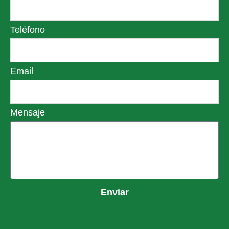
Teléfono
Email
Mensaje
Enviar