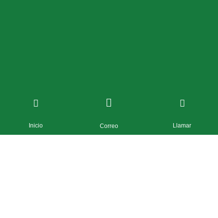
Inicio
Llamar
Correo