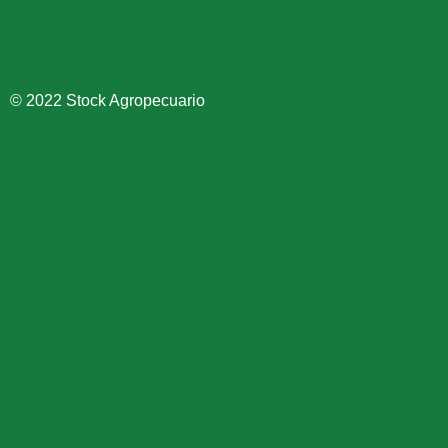
© 2022 Stock Agropecuario