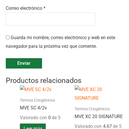
Correo electrónico
*
Guarda mi nombre, correo electrónico y web en este
navegador para la próxima vez que comente.
Productos relacionados
Termos Criogénicos
MVE SC 4/2v
Termos Criogénicos
MVE XC 20 SIGNATURE
Valorado con
0
de 5
Valorado con
4.67
de 5
Leer más