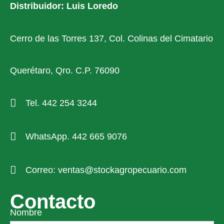
Distribuidor: Luis Loredo
Cerro de las Torres 137, Col. Colinas del Cimatario
Querétaro, Qro. C.P. 76090
Tel. 442 254 3244
WhatsApp. 442 665 9076
Correo: ventas@stockagropecuario.com
Contacto
Nombre