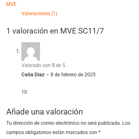
MVE
Valoraciones (1)
1 valoración en
MVE SC11/7
Valorado con
5
de 5
Celia Díaz
–
8 de febrero de 2025
10
Añade una valoración
Tu dirección de correo electrónico no será publicada.
Los
campos obligatorios están marcados con
*