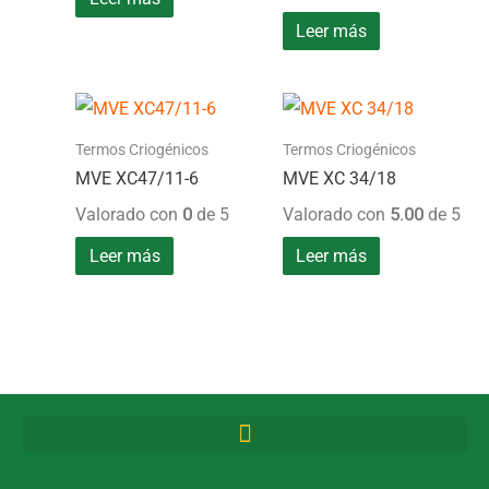
Leer más
Termos Criogénicos
Termos Criogénicos
MVE XC47/11-6
MVE XC 34/18
Valorado con
0
de 5
Valorado con
5.00
de 5
Leer más
Leer más