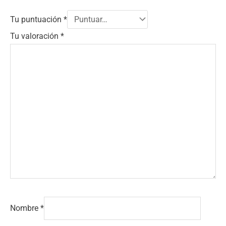
Tu puntuación
*
Tu valoración
*
Nombre
*