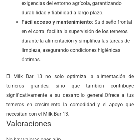
exigencias del entorno agrícola, garantizando
durabilidad y fiabilidad a largo plazo.
Fácil acceso y mantenimiento:
Su diseño frontal
en el corral facilita la supervisión de los terneros
durante la alimentación y simplifica las tareas de
limpieza, asegurando condiciones higiénicas
óptimas.
El Milk Bar 13 no solo optimiza la alimentación de
terneros grandes, sino que también contribuye
significativamente a su desarrollo general.Ofrece a tus
terneros en crecimiento la comodidad y el apoyo que
necesitan con el Milk Bar 13.
Valoraciones
No hay valoraciones aún.