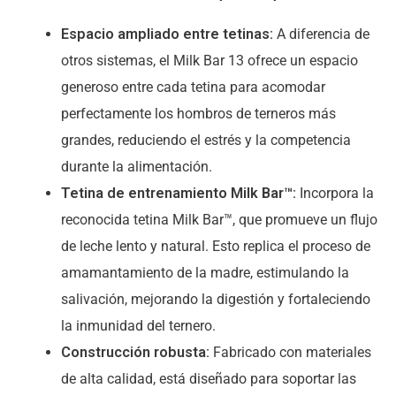
Espacio ampliado entre tetinas:
A diferencia de
otros sistemas, el Milk Bar 13 ofrece un espacio
generoso entre cada tetina para acomodar
perfectamente los hombros de terneros más
grandes, reduciendo el estrés y la competencia
durante la alimentación.
Tetina de entrenamiento Milk Bar™:
Incorpora la
reconocida tetina Milk Bar™, que promueve un flujo
de leche lento y natural. Esto replica el proceso de
amamantamiento de la madre, estimulando la
salivación, mejorando la digestión y fortaleciendo
la inmunidad del ternero.
Construcción robusta:
Fabricado con materiales
de alta calidad, está diseñado para soportar las