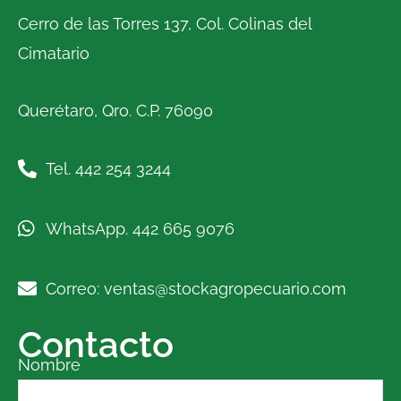
Cerro de las Torres 137, Col. Colinas del
Cimatario
Querétaro, Qro. C.P. 76090
Tel. 442 254 3244
WhatsApp. 442 665 9076
Correo: ventas@stockagropecuario.com
Contacto
Nombre