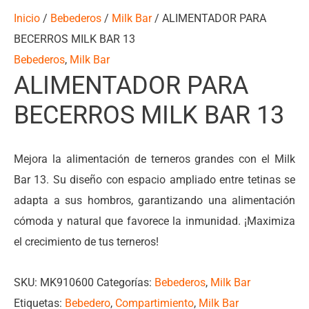
Inicio
/
Bebederos
/
Milk Bar
/ ALIMENTADOR PARA
BECERROS MILK BAR 13
Bebederos
,
Milk Bar
ALIMENTADOR PARA
BECERROS MILK BAR 13
Mejora la alimentación de terneros grandes con el Milk
Bar 13. Su diseño con espacio ampliado entre tetinas se
adapta a sus hombros, garantizando una alimentación
cómoda y natural que favorece la inmunidad. ¡Maximiza
el crecimiento de tus terneros!
SKU:
MK910600
Categorías:
Bebederos
,
Milk Bar
Etiquetas:
Bebedero
,
Compartimiento
,
Milk Bar