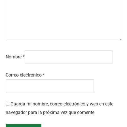
Nombre
*
Correo electrónico
*
Guarda mi nombre, correo electrónico y web en este
navegador para la próxima vez que comente.