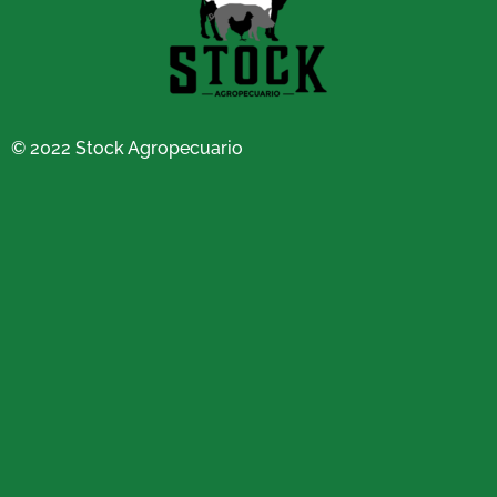
© 2022 Stock Agropecuario