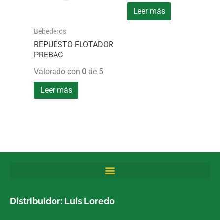
Leer más
Bebederos
REPUESTO FLOTADOR
PREBAC
Valorado con
0
de 5
Leer más
Distribuidor: Luis Loredo