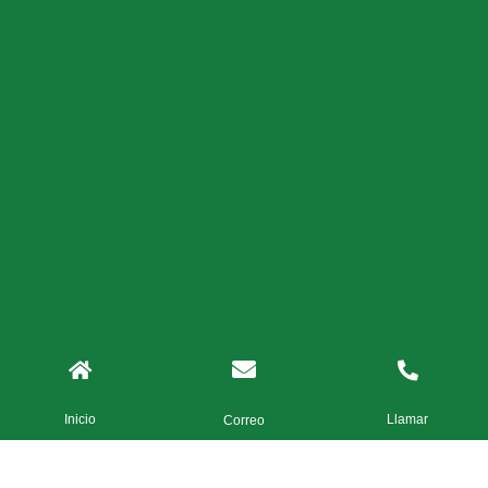
Inicio
Llamar
Correo