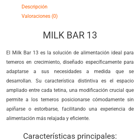
Descripción
Valoraciones (0)
MILK BAR 13
El Milk Bar 13 es la solución de alimentación ideal para
terneros en crecimiento, diseñado específicamente para
adaptarse a sus necesidades a medida que se
desarrollan. Su característica distintiva es el espacio
ampliado entre cada tetina, una modificación crucial que
permite a los terneros posicionarse cómodamente sin
apiñarse o estorbarse, facilitando una experiencia de
alimentación más relajada y eficiente.
Características principales: