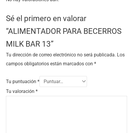
Sé el primero en valorar
“ALIMENTADOR PARA BECERROS
MILK BAR 13”
Tu dirección de correo electrónico no será publicada.
Los
campos obligatorios están marcados con
*
Tu puntuación
*
Tu valoración
*