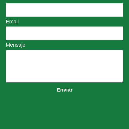
Email
Mensaje
Enviar