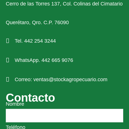
Cerro de las Torres 137, Col. Colinas del Cimatario
Querétaro, Qro. C.P. 76090
Tel. 442 254 3244
WhatsApp. 442 665 9076
Correo: ventas@stockagropecuario.com
Contacto
Nombre
Teléfono