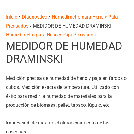
Inicio
/
Diagnóstico
/
Humedimetro para Heno y Paja
Prensados
/ MEDIDOR DE HUMEDAD DRAMINSKI
Humedimetro para Heno y Paja Prensados
MEDIDOR DE HUMEDAD
DRAMINSKI
Medición precisa de humedad de heno y paja en fardos o
cubos. Medición exacta de temperatura. Utilizado con
éxito para medir la humedad de materiales para la
producción de biomasa, pellet, tabaco, lúpulo, etc.
Imprescindible durante el almacenamiento de las
cosechas.