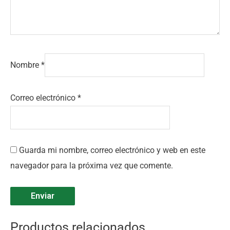
Nombre
*
Correo electrónico
*
Guarda mi nombre, correo electrónico y web en este
navegador para la próxima vez que comente.
Productos relacionados