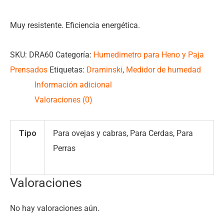
Muy resistente. Eficiencia energética.
SKU:
DRA60
Categoría:
Humedimetro para Heno y Paja
Prensados
Etiquetas:
Draminski
,
Medidor de humedad
Información adicional
Valoraciones (0)
Tipo
Para ovejas y cabras, Para Cerdas, Para
Perras
Valoraciones
No hay valoraciones aún.