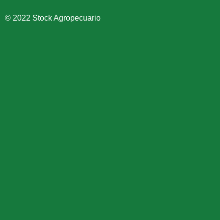
© 2022 Stock Agropecuario