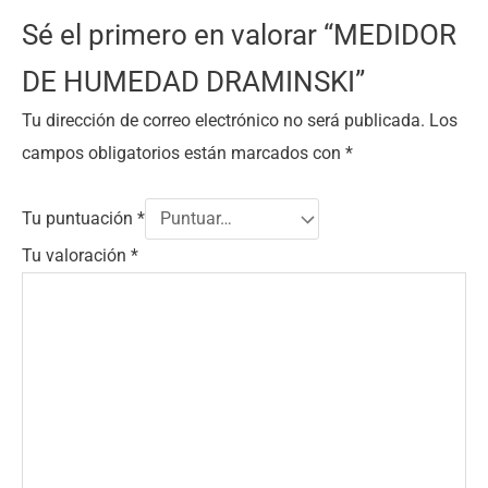
Sé el primero en valorar “MEDIDOR
DE HUMEDAD DRAMINSKI”
Tu dirección de correo electrónico no será publicada.
Los
campos obligatorios están marcados con
*
Tu puntuación
*
Tu valoración
*