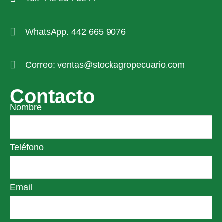
WhatsApp. 442 665 9076
Correo: ventas@stockagropecuario.com
Contacto
Nombre
Teléfono
Email