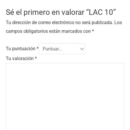
Sé el primero en valorar “LAC 10”
Tu dirección de correo electrónico no será publicada.
Los
campos obligatorios están marcados con
*
Tu puntuación
*
Tu valoración
*