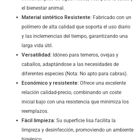
el bienestar animal.
Material sintético Resistente:
Fabricado con un
polímero de alta calidad que soporta el uso diario
y las inclemencias del tiempo, garantizando una
larga vida útil.
Versatilidad:
Idóneo para terneros, ovejas y
caballos, adaptándose a las necesidades de
diferentes especies (Nota: No apto para cabras).
Económico y resistente:
Ofrece una excelente
relación calidad-precio, combinando un coste
inicial bajo con una resistencia que minimiza los
reemplazos.
Fácil limpieza:
Su superficie lisa facilita la
limpieza y desinfección, promoviendo un ambiente
higiénico.