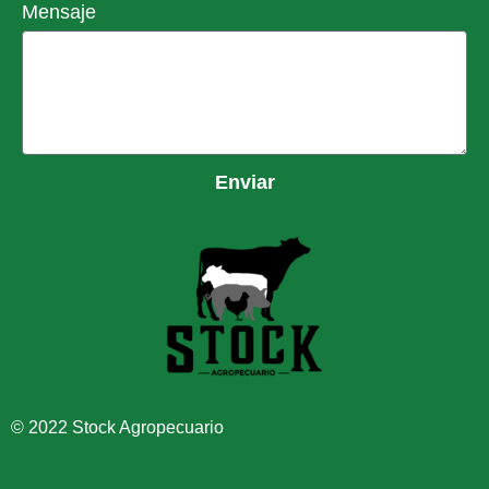
Mensaje
Enviar
© 2022 Stock Agropecuario