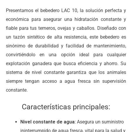
Presentamos el bebedero LAC 10, la solución perfecta y
económica para asegurar una hidratación constante y
fiable para tus terneros, ovejas y caballos. Diseñado con
un tazón sintético de alta resistencia, este bebedero es
sinónimo de durabilidad y facilidad de mantenimiento,
convirtiéndolo en una opción ideal para cualquier
explotación ganadera que busca eficiencia y ahorro. Su
sistema de nivel constante garantiza que los animales
siempre tengan acceso a agua fresca sin supervisión
constante.
Características principales:
Nivel constante de agua:
Asegura un suministro
ininterrumpido de agua fresca, vital para la salud y