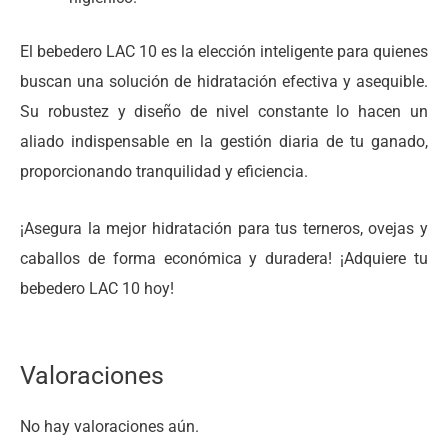
El bebedero LAC 10 es la elección inteligente para quienes
buscan una solución de hidratación efectiva y asequible.
Su robustez y diseño de nivel constante lo hacen un
aliado indispensable en la gestión diaria de tu ganado,
proporcionando tranquilidad y eficiencia.
¡Asegura la mejor hidratación para tus terneros, ovejas y
caballos de forma económica y duradera! ¡Adquiere tu
bebedero LAC 10 hoy!
Valoraciones
No hay valoraciones aún.