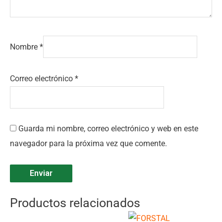
Nombre
*
Correo electrónico
*
Guarda mi nombre, correo electrónico y web en este
navegador para la próxima vez que comente.
Productos relacionados