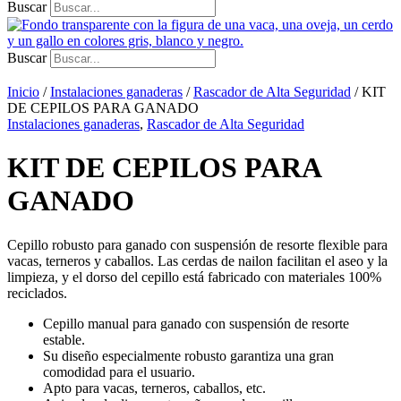
Buscar
Buscar
Inicio
/
Instalaciones ganaderas
/
Rascador de Alta Seguridad
/ KIT
DE CEPILOS PARA GANADO
Instalaciones ganaderas
,
Rascador de Alta Seguridad
KIT DE CEPILOS PARA
GANADO
Cepillo robusto para ganado con suspensión de resorte flexible para
vacas, terneros y caballos. Las cerdas de nailon facilitan el aseo y la
limpieza, y el dorso del cepillo está fabricado con materiales 100%
reciclados.
Cepillo manual para ganado con suspensión de resorte
estable.
Su diseño especialmente robusto garantiza una gran
comodidad para el usuario.
Apto para vacas, terneros, caballos, etc.