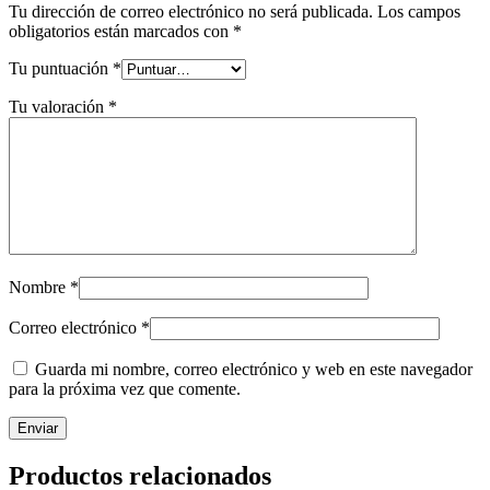
Tu dirección de correo electrónico no será publicada.
Los campos
obligatorios están marcados con
*
Tu puntuación
*
Tu valoración
*
Nombre
*
Correo electrónico
*
Guarda mi nombre, correo electrónico y web en este navegador
para la próxima vez que comente.
Productos relacionados