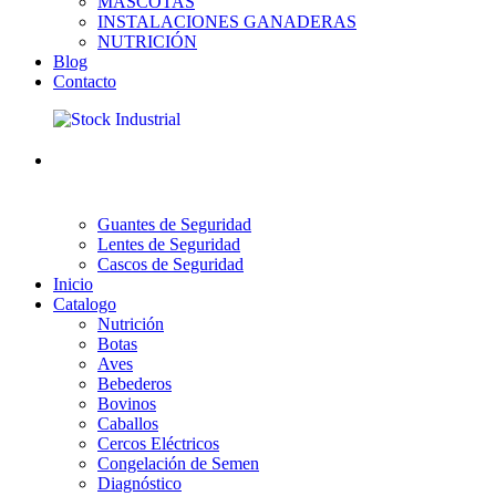
MASCOTAS
INSTALACIONES GANADERAS
NUTRICIÓN
Blog
Contacto
Guantes de Seguridad
Lentes de Seguridad
Cascos de Seguridad
Inicio
Catalogo
Nutrición
Botas
Aves
Bebederos
Bovinos
Caballos
Cercos Eléctricos
Congelación de Semen
Diagnóstico