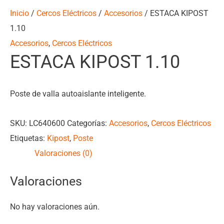
Inicio
/
Cercos Eléctricos
/
Accesorios
/ ESTACA KIPOST
1.10
Accesorios
,
Cercos Eléctricos
ESTACA KIPOST 1.10
Poste de valla autoaislante inteligente.
SKU:
LC640600
Categorías:
Accesorios
,
Cercos Eléctricos
Etiquetas:
Kipost
,
Poste
Valoraciones (0)
Valoraciones
No hay valoraciones aún.