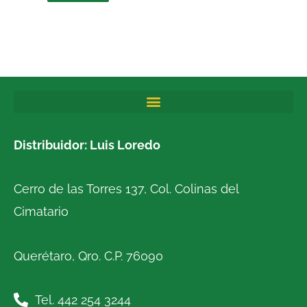
Distribuidor: Luis Loredo
Cerro de las Torres 137, Col. Colinas del
Cimatario
Querétaro, Qro. C.P. 76090
Tel. 442 254 3244