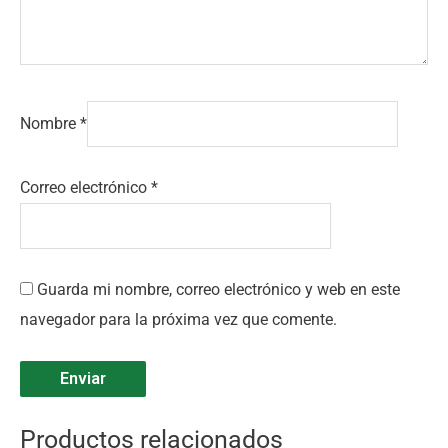
Nombre
*
Correo electrónico
*
Guarda mi nombre, correo electrónico y web en este
navegador para la próxima vez que comente.
Productos relacionados