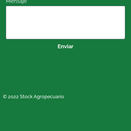
Mensaje
Enviar
© 2022 Stock Agropecuario