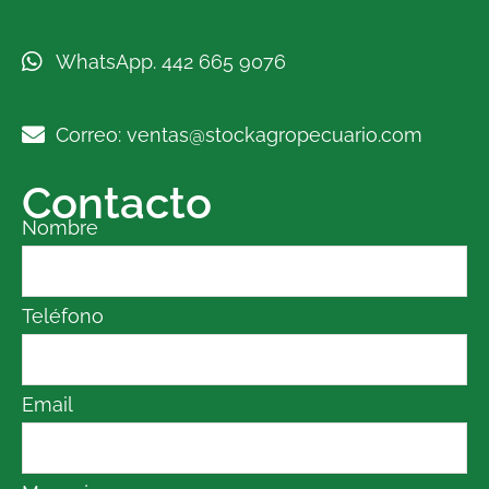
WhatsApp. 442 665 9076
Correo: ventas@stockagropecuario.com
Contacto
Nombre
Teléfono
Email