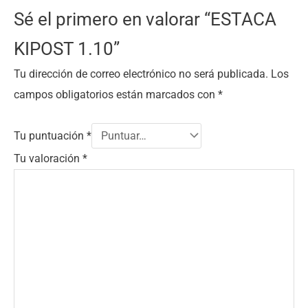
Sé el primero en valorar “ESTACA
KIPOST 1.10”
Tu dirección de correo electrónico no será publicada.
Los
campos obligatorios están marcados con
*
Tu puntuación
*
Tu valoración
*