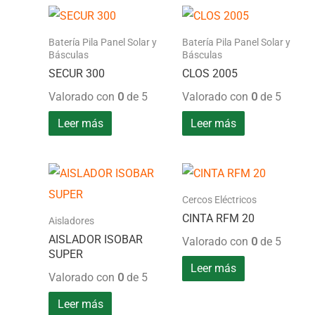
Batería Pila Panel Solar y
Batería Pila Panel Solar y
Básculas
Básculas
SECUR 300
CLOS 2005
Valorado con
0
de 5
Valorado con
0
de 5
Leer más
Leer más
Cercos Eléctricos
CINTA RFM 20
Aisladores
AISLADOR ISOBAR
Valorado con
0
de 5
SUPER
Leer más
Valorado con
0
de 5
Leer más