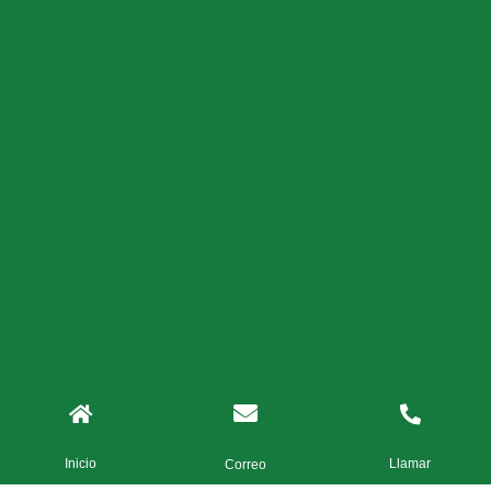
Inicio
Llamar
Correo