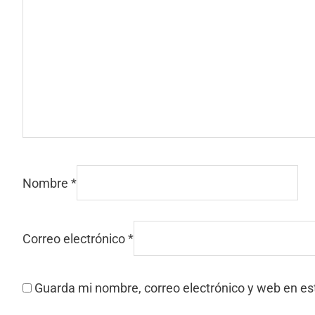
Nombre
*
Correo electrónico
*
Guarda mi nombre, correo electrónico y web en e