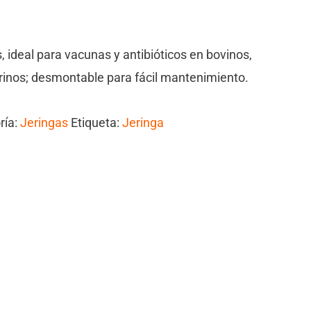
 ideal para vacunas y antibióticos en bovinos,
prinos; desmontable para fácil mantenimiento.
ría:
Jeringas
Etiqueta:
Jeringa