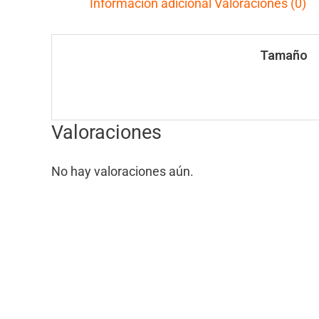
Información adicional
Valoraciones (0)
Tamaño
Valoraciones
No hay valoraciones aún.