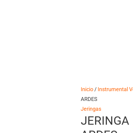
Inicio
/
Instrumental V
ARDES
Jeringas
JERINGA