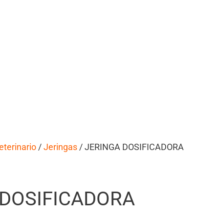
eterinario
/
Jeringas
/ JERINGA DOSIFICADORA
 DOSIFICADORA