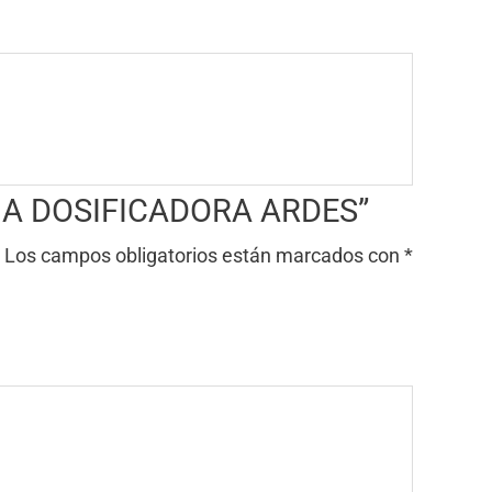
INGA DOSIFICADORA ARDES”
Los campos obligatorios están marcados con
*