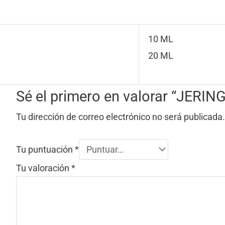
10 ML
20 ML
Sé el primero en valorar “JER
Tu dirección de correo electrónico no será publicada.
Tu puntuación
*
Tu valoración
*