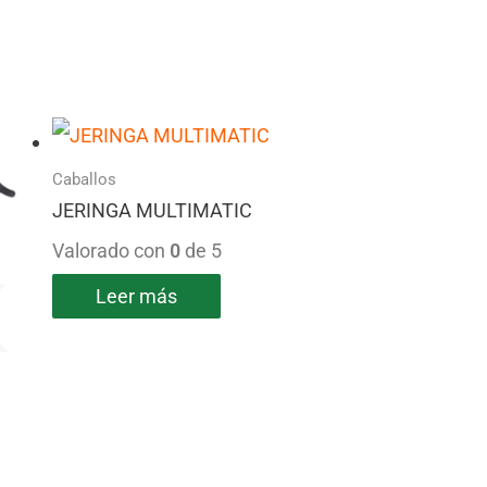
Caballos
JERINGA MULTIMATIC
Valorado con
0
de 5
Leer más