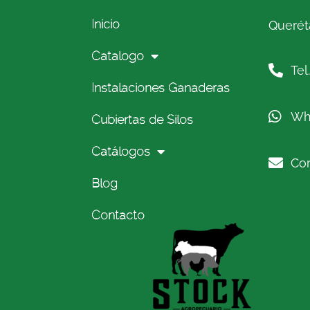
Inicio
Queréta
Catalogo
Tel
Instalaciones Ganaderas
Wh
Cubiertas de Silos
Catálogos
Cor
Blog
Contacto