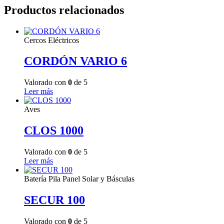
Productos relacionados
Cercos Eléctricos
CORDÓN VARIO 6
Valorado con
0
de 5
Leer más
Aves
CLOS 1000
Valorado con
0
de 5
Leer más
Batería Pila Panel Solar y Básculas
SECUR 100
Valorado con
0
de 5