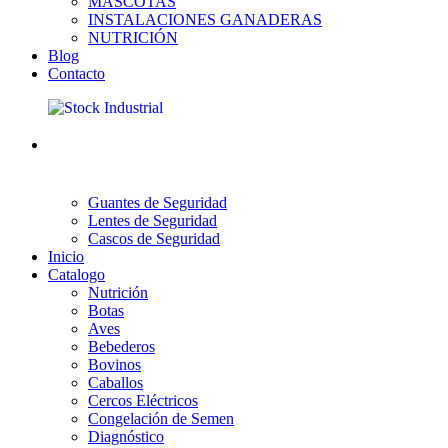
MASCOTAS
INSTALACIONES GANADERAS
NUTRICIÓN
Blog
Contacto
Guantes de Seguridad
Lentes de Seguridad
Cascos de Seguridad
Inicio
Catalogo
Nutrición
Botas
Aves
Bebederos
Bovinos
Caballos
Cercos Eléctricos
Congelación de Semen
Diagnóstico