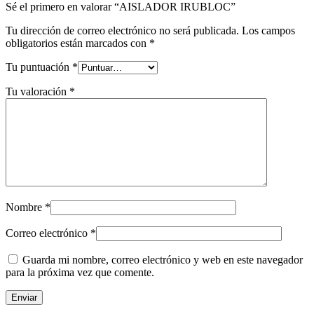
Sé el primero en valorar “AISLADOR IRUBLOC”
Tu dirección de correo electrónico no será publicada.
Los campos
obligatorios están marcados con
*
Tu puntuación
*
Tu valoración
*
Nombre
*
Correo electrónico
*
Guarda mi nombre, correo electrónico y web en este navegador
para la próxima vez que comente.