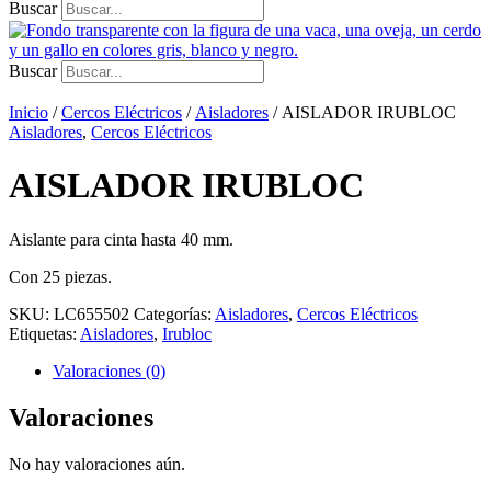
Buscar
Buscar
Inicio
/
Cercos Eléctricos
/
Aisladores
/ AISLADOR IRUBLOC
Aisladores
,
Cercos Eléctricos
AISLADOR IRUBLOC
Aislante para cinta hasta 40 mm.
Con 25 piezas.
SKU:
LC655502
Categorías:
Aisladores
,
Cercos Eléctricos
Etiquetas:
Aisladores
,
Irubloc
Valoraciones (0)
Valoraciones
No hay valoraciones aún.