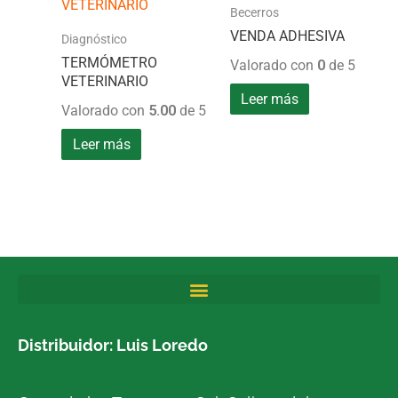
Becerros
VENDA ADHESIVA
Diagnóstico
TERMÓMETRO
Valorado con
0
de 5
VETERINARIO
Leer más
Valorado con
5.00
de 5
Leer más
Distribuidor: Luis Loredo