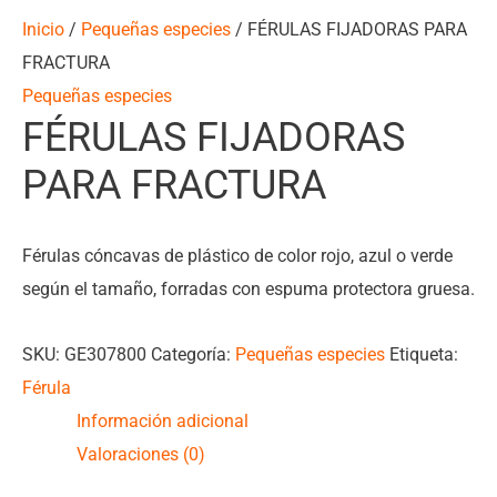
Inicio
/
Pequeñas especies
/ FÉRULAS FIJADORAS PARA
FRACTURA
Pequeñas especies
FÉRULAS FIJADORAS
PARA FRACTURA
Férulas cóncavas de plástico de color rojo, azul o verde
según el tamaño, forradas con espuma protectora gruesa.
SKU:
GE307800
Categoría:
Pequeñas especies
Etiqueta:
Férula
Información adicional
Valoraciones (0)