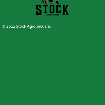
© 2022 Stock Agropecuario