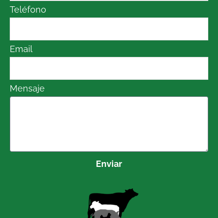
Teléfono
Email
Mensaje
Enviar