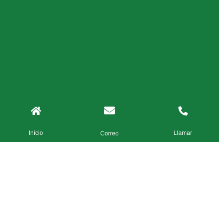
Inicio
Llamar
Correo