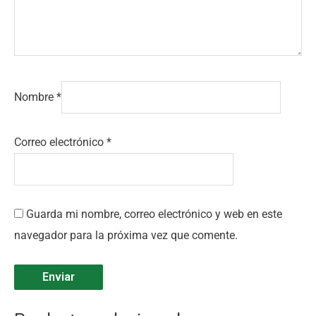
Nombre
*
Correo electrónico
*
Guarda mi nombre, correo electrónico y web en este
navegador para la próxima vez que comente.