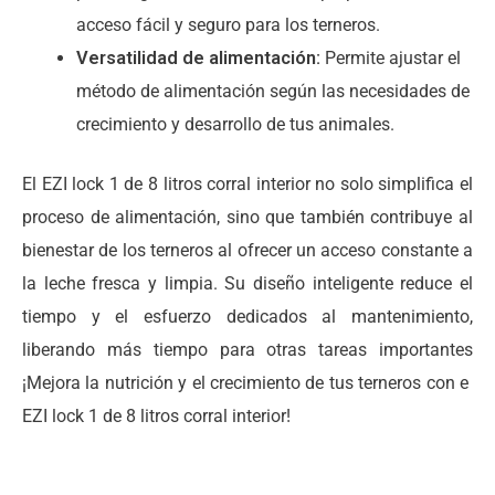
acceso fácil y seguro para los terneros.
Versatilidad de alimentación:
Permite ajustar el
método de alimentación según las necesidades de
crecimiento y desarrollo de tus animales.
El EZI lock 1 de 8 litros corral interior no solo simplifica el
proceso de alimentación, sino que también contribuye al
bienestar de los terneros al ofrecer un acceso constante a
la leche fresca y limpia. Su diseño inteligente reduce el
tiempo y el esfuerzo dedicados al mantenimiento,
liberando más tiempo para otras tareas importantes
¡Mejora la nutrición y el crecimiento de tus terneros con e
EZI lock 1 de 8 litros corral interior!