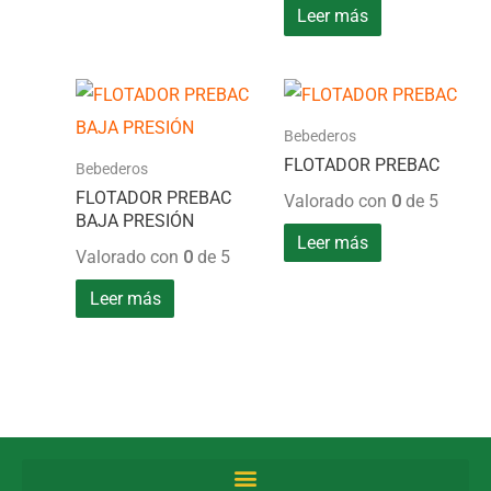
Leer más
Bebederos
FLOTADOR PREBAC
Bebederos
FLOTADOR PREBAC
Valorado con
0
de 5
BAJA PRESIÓN
Leer más
Valorado con
0
de 5
Leer más