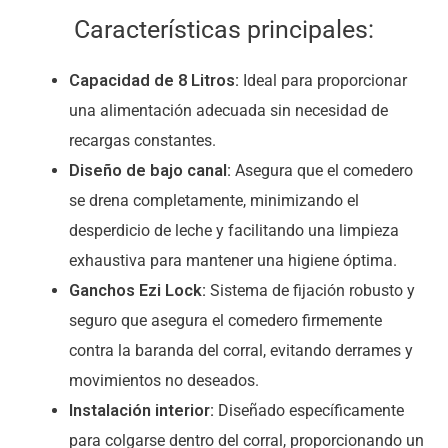
Características principales:
Capacidad de 8 Litros:
Ideal para proporcionar
una alimentación adecuada sin necesidad de
recargas constantes.
Diseño de bajo canal:
Asegura que el comedero
se drena completamente, minimizando el
desperdicio de leche y facilitando una limpieza
exhaustiva para mantener una higiene óptima.
Ganchos Ezi Lock:
Sistema de fijación robusto y
seguro que asegura el comedero firmemente
contra la baranda del corral, evitando derrames y
movimientos no deseados.
Instalación interior:
Diseñado específicamente
para colgarse dentro del corral, proporcionando un