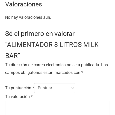
Valoraciones
No hay valoraciones aún.
Sé el primero en valorar
“ALIMENTADOR 8 LITROS MILK
BAR”
Tu dirección de correo electrónico no será publicada.
Los
campos obligatorios están marcados con
*
Tu puntuación
*
Tu valoración
*