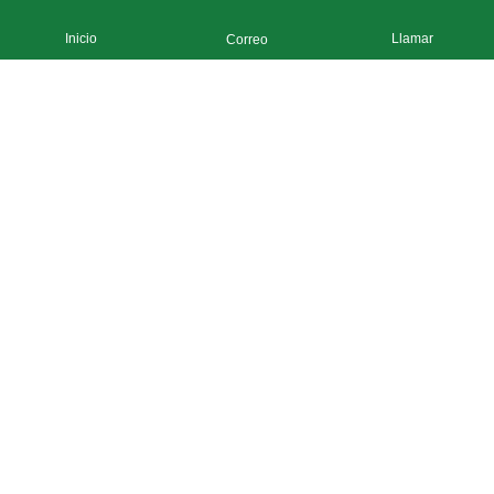
Inicio
Llamar
Correo