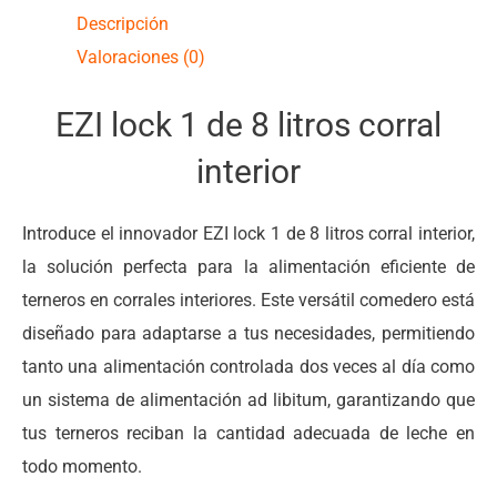
Descripción
Valoraciones (0)
EZI lock 1 de 8 litros corral
interior
Introduce el innovador EZI lock 1 de 8 litros corral interior,
la solución perfecta para la alimentación eficiente de
terneros en corrales interiores. Este versátil comedero está
diseñado para adaptarse a tus necesidades, permitiendo
tanto una alimentación controlada dos veces al día como
un sistema de alimentación ad libitum, garantizando que
tus terneros reciban la cantidad adecuada de leche en
todo momento.