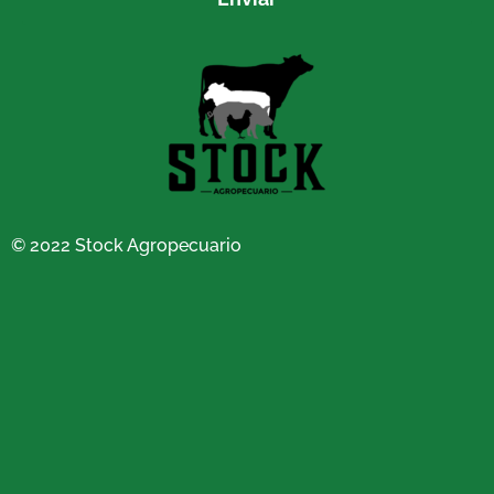
© 2022 Stock Agropecuario