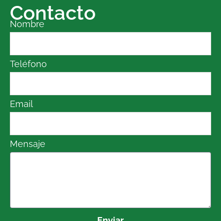
Contacto
Nombre
Teléfono
Email
Mensaje
Enviar