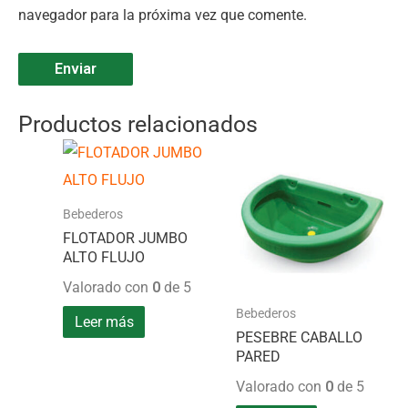
navegador para la próxima vez que comente.
Productos relacionados
Bebederos
FLOTADOR JUMBO
ALTO FLUJO
Valorado con
0
de 5
Bebederos
Leer más
PESEBRE CABALLO
PARED
Valorado con
0
de 5