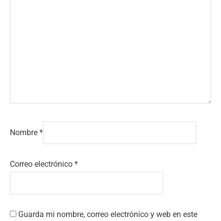
Nombre
*
Correo electrónico
*
Guarda mi nombre, correo electrónico y web en este