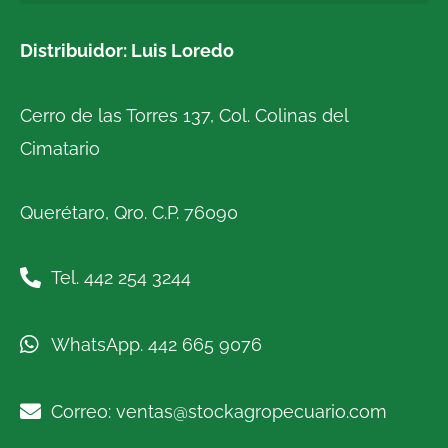
Distribuidor: Luis Loredo
Cerro de las Torres 137, Col. Colinas del
Cimatario
Querétaro, Qro. C.P. 76090
Tel. 442 254 3244
WhatsApp. 442 665 9076
Correo: ventas@stockagropecuario.com