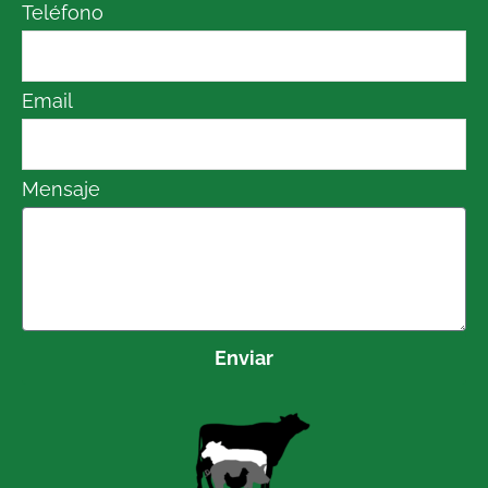
Teléfono
Email
Mensaje
Enviar