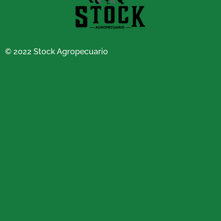
© 2022 Stock Agropecuario