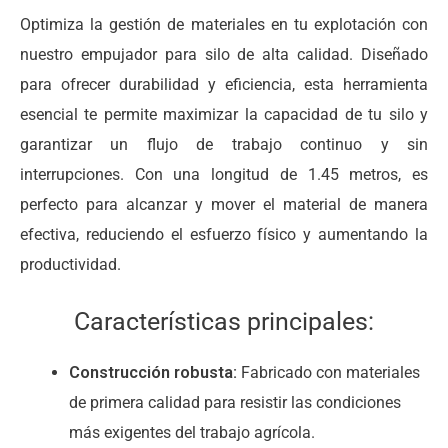
Optimiza la gestión de materiales en tu explotación con
nuestro empujador para silo de alta calidad. Diseñado
para ofrecer durabilidad y eficiencia, esta herramienta
esencial te permite maximizar la capacidad de tu silo y
garantizar un flujo de trabajo continuo y sin
interrupciones. Con una longitud de 1.45 metros, es
perfecto para alcanzar y mover el material de manera
efectiva, reduciendo el esfuerzo físico y aumentando la
productividad.
Características principales:
Construcción robusta:
Fabricado con materiales
de primera calidad para resistir las condiciones
más exigentes del trabajo agrícola.