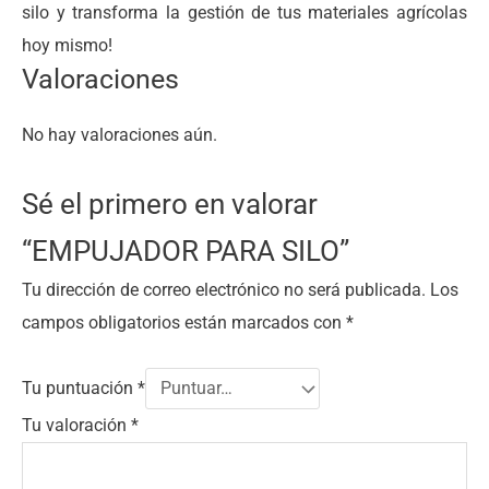
silo y transforma la gestión de tus materiales agrícolas
hoy mismo!
Valoraciones
No hay valoraciones aún.
Sé el primero en valorar
“EMPUJADOR PARA SILO”
Tu dirección de correo electrónico no será publicada.
Los
campos obligatorios están marcados con
*
Tu puntuación
*
Tu valoración
*