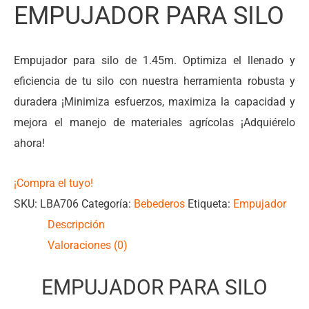
EMPUJADOR PARA SILO
Empujador para silo de 1.45m. Optimiza el llenado y
eficiencia de tu silo con nuestra herramienta robusta y
duradera ¡Minimiza esfuerzos, maximiza la capacidad y
mejora el manejo de materiales agrícolas ¡Adquiérelo
ahora!
¡Compra el tuyo!
SKU:
LBA706
Categoría:
Bebederos
Etiqueta:
Empujador
Descripción
Valoraciones (0)
EMPUJADOR PARA SILO