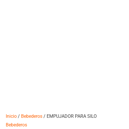
Inicio
/
Bebederos
/ EMPUJADOR PARA SILO
Bebederos