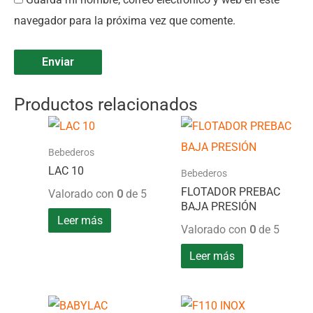
navegador para la próxima vez que comente.
Productos relacionados
Bebederos
LAC 10
Bebederos
FLOTADOR PREBAC
Valorado con
0
de 5
BAJA PRESIÓN
Leer más
Valorado con
0
de 5
Leer más