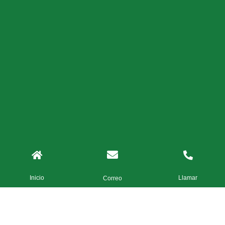
Inicio
Llamar
Correo