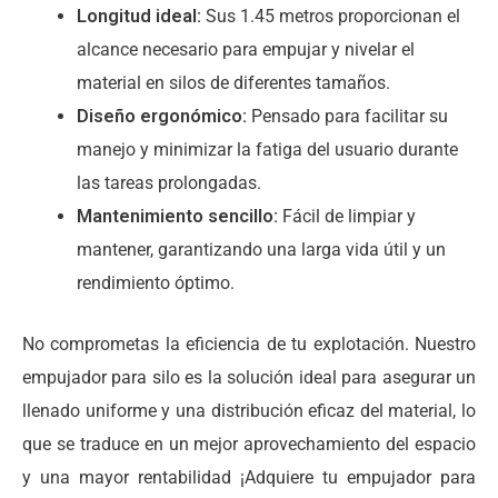
Longitud ideal:
Sus 1.45 metros proporcionan el
alcance necesario para empujar y nivelar el
material en silos de diferentes tamaños.
Diseño ergonómico:
Pensado para facilitar su
manejo y minimizar la fatiga del usuario durante
las tareas prolongadas.
Mantenimiento sencillo:
Fácil de limpiar y
mantener, garantizando una larga vida útil y un
rendimiento óptimo.
No comprometas la eficiencia de tu explotación. Nuestro
empujador para silo es la solución ideal para asegurar un
llenado uniforme y una distribución eficaz del material, lo
que se traduce en un mejor aprovechamiento del espacio
y una mayor rentabilidad ¡Adquiere tu empujador para