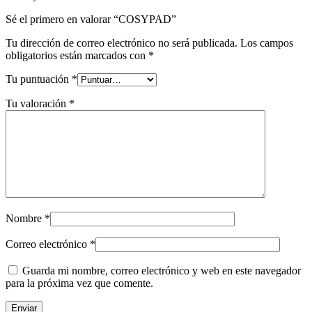
Sé el primero en valorar “COSYPAD”
Tu dirección de correo electrónico no será publicada.
Los campos
obligatorios están marcados con
*
Tu puntuación
*
Tu valoración
*
Nombre
*
Correo electrónico
*
Guarda mi nombre, correo electrónico y web en este navegador
para la próxima vez que comente.