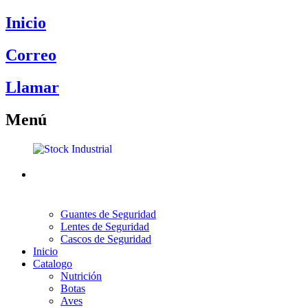
Inicio
Correo
Llamar
Menú
Guantes de Seguridad
Lentes de Seguridad
Cascos de Seguridad
Inicio
Catalogo
Nutrición
Botas
Aves