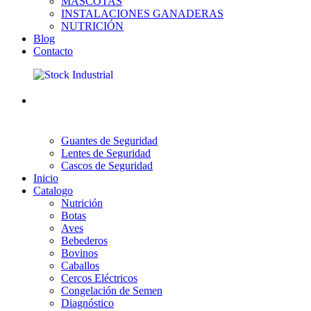
MASCOTAS
INSTALACIONES GANADERAS
NUTRICIÓN
Blog
Contacto
Guantes de Seguridad
Lentes de Seguridad
Cascos de Seguridad
Inicio
Catalogo
Nutrición
Botas
Aves
Bebederos
Bovinos
Caballos
Cercos Eléctricos
Congelación de Semen
Diagnóstico