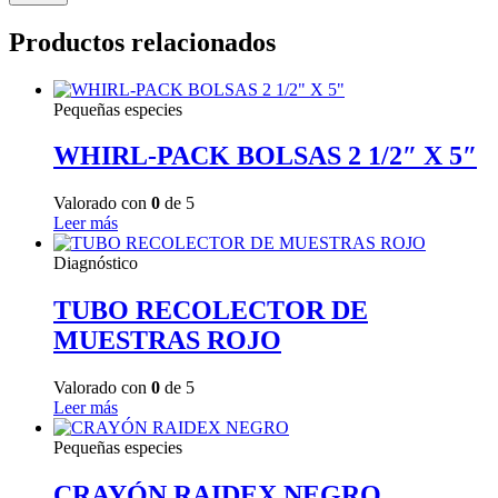
Productos relacionados
Pequeñas especies
WHIRL-PACK BOLSAS 2 1/2″ X 5″
Valorado con
0
de 5
Leer más
Diagnóstico
TUBO RECOLECTOR DE
MUESTRAS ROJO
Valorado con
0
de 5
Leer más
Pequeñas especies
CRAYÓN RAIDEX NEGRO