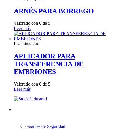
ARNÉS PARA BORREGO
Valorado con
0
de 5
Leer más
Inseminación
APLICADOR PARA
TRANSFERENCIA DE
EMBRIONES
Valorado con
0
de 5
Leer más
Guantes de Seguridad