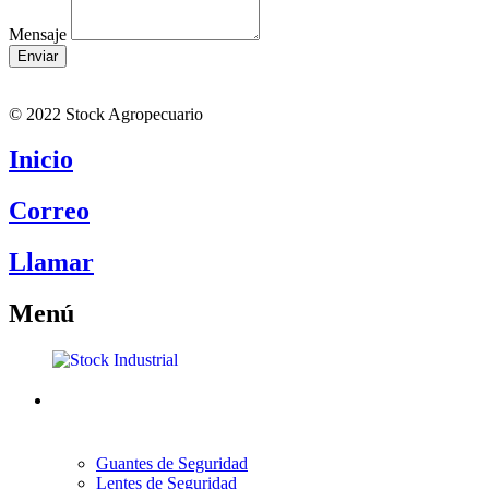
Mensaje
Enviar
© 2022 Stock Agropecuario
Inicio
Correo
Llamar
Menú
Guantes de Seguridad
Lentes de Seguridad