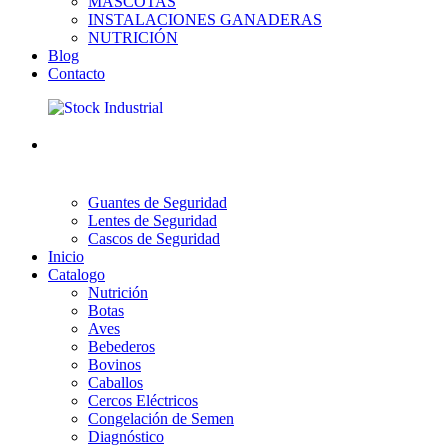
MASCOTAS
INSTALACIONES GANADERAS
NUTRICIÓN
Blog
Contacto
Guantes de Seguridad
Lentes de Seguridad
Cascos de Seguridad
Inicio
Catalogo
Nutrición
Botas
Aves
Bebederos
Bovinos
Caballos
Cercos Eléctricos
Congelación de Semen
Diagnóstico