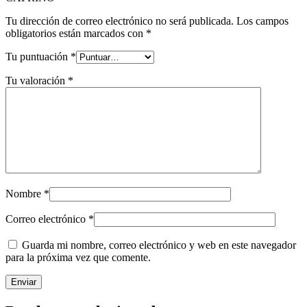
Tu dirección de correo electrónico no será publicada.
Los campos
obligatorios están marcados con
*
Tu puntuación
*
Tu valoración
*
Nombre
*
Correo electrónico
*
Guarda mi nombre, correo electrónico y web en este navegador
para la próxima vez que comente.