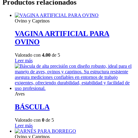
Productos relacionados
Ovino y Caprinos
VAGINA ARTIFICIAL PARA
OVINO
Valorado con
4.00
de 5
Leer más
Aves
BÁSCULA
Valorado con
0
de 5
Leer más
Ovino y Caprinos