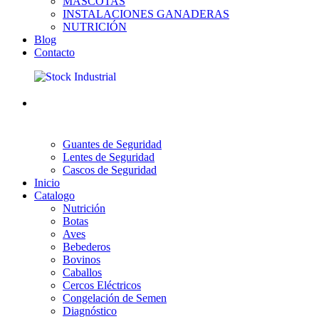
MASCOTAS
INSTALACIONES GANADERAS
NUTRICIÓN
Blog
Contacto
Guantes de Seguridad
Lentes de Seguridad
Cascos de Seguridad
Inicio
Catalogo
Nutrición
Botas
Aves
Bebederos
Bovinos
Caballos
Cercos Eléctricos
Congelación de Semen
Diagnóstico