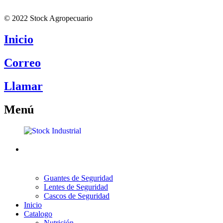
© 2022 Stock Agropecuario
Inicio
Correo
Llamar
Menú
Guantes de Seguridad
Lentes de Seguridad
Cascos de Seguridad
Inicio
Catalogo
Nutrición