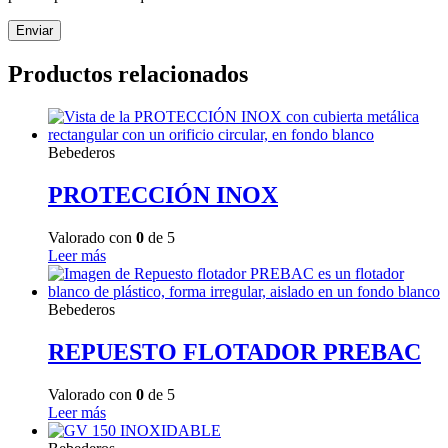
Productos relacionados
Bebederos
PROTECCIÓN INOX
Valorado con
0
de 5
Leer más
Bebederos
REPUESTO FLOTADOR PREBAC
Valorado con
0
de 5
Leer más