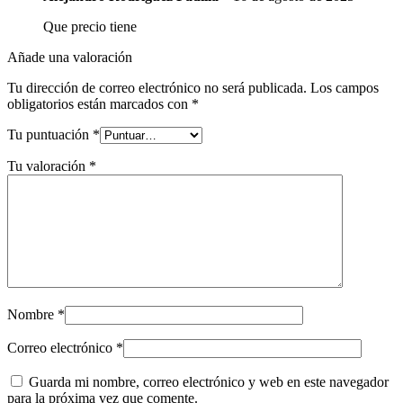
Que precio tiene
Añade una valoración
Tu dirección de correo electrónico no será publicada.
Los campos
obligatorios están marcados con
*
Tu puntuación
*
Tu valoración
*
Nombre
*
Correo electrónico
*
Guarda mi nombre, correo electrónico y web en este navegador
para la próxima vez que comente.