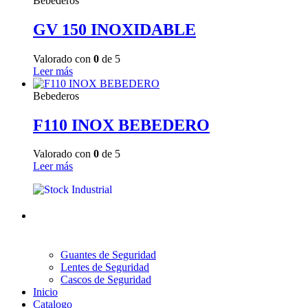
Bebederos
GV 150 INOXIDABLE
Valorado con
0
de 5
Leer más
Bebederos
F110 INOX BEBEDERO
Valorado con
0
de 5
Leer más
Guantes de Seguridad
Lentes de Seguridad
Cascos de Seguridad
Inicio
Catalogo