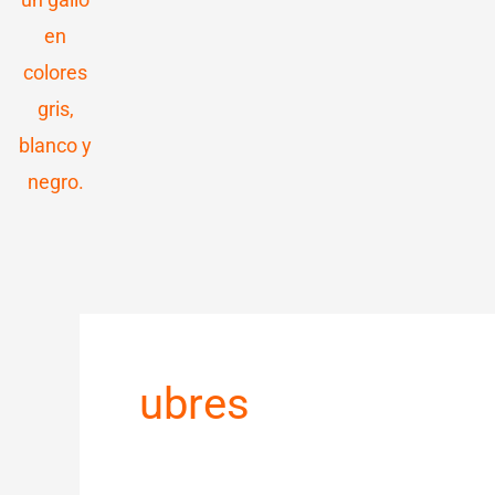
ubres