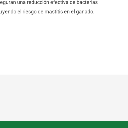
eguran una reducción efectiva de bacterias
nuyendo el riesgo de mastitis en el ganado.