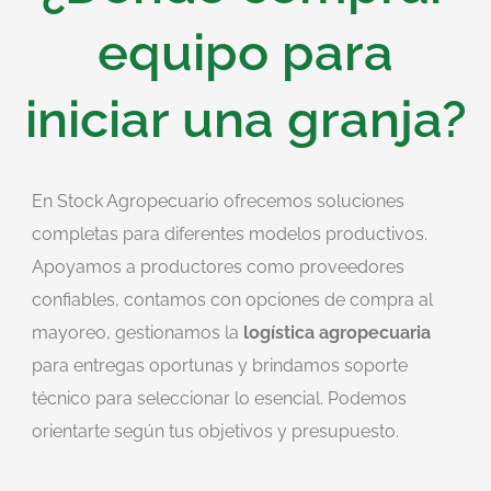
equipo para
iniciar una granja?
En Stock Agropecuario ofrecemos soluciones
completas para diferentes modelos productivos.
Apoyamos a productores como proveedores
confiables, contamos con opciones de compra al
mayoreo, gestionamos la
logística agropecuaria
para entregas oportunas y brindamos soporte
técnico para seleccionar lo esencial. Podemos
orientarte según tus objetivos y presupuesto.