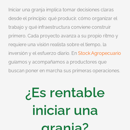
Iniciar una granja implica tomar decisiones claras
desde el principio: qué producir, cómo organizar el
trabajo y qué infraestructura conviene construir
primero. Cada proyecto avanza a su propio ritmo y
requiere una visión realista sobre el tiempo, la
inversión y el esfuerzo diario. En
Stock Agropecuario
guíamos y acompañamos a productores que
buscan poner en marcha sus primeras operaciones.
¿Es rentable
iniciar una
granja?