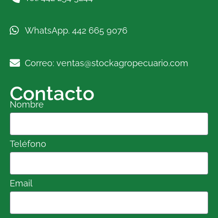
WhatsApp. 442 665 9076
Correo: ventas@stockagropecuario.com
Contacto
Nombre
Teléfono
Email