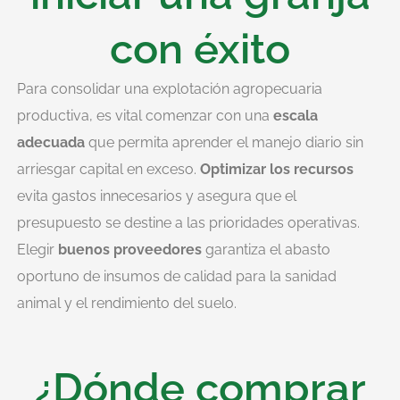
con éxito
Para consolidar una explotación agropecuaria
productiva, es vital comenzar con una
escala
adecuada
que permita aprender el manejo diario sin
arriesgar capital en exceso.
Optimizar los recursos
evita gastos innecesarios y asegura que el
presupuesto se destine a las prioridades operativas.
Elegir
buenos proveedores
garantiza el abasto
oportuno de insumos de calidad para la sanidad
animal y el rendimiento del suelo.
¿Dónde comprar