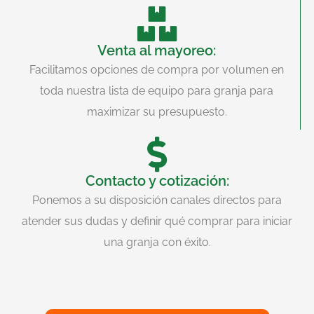
Venta al mayoreo:
Facilitamos opciones de compra por volumen en
toda nuestra lista de equipo para granja para
maximizar su presupuesto.
Contacto y cotización:
Ponemos a su disposición canales directos para
atender sus dudas y definir qué comprar para iniciar
una granja con éxito.