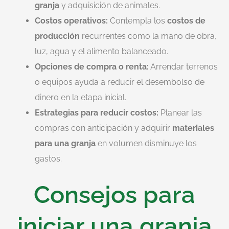
granja
y adquisición de animales.
Costos operativos:
Contempla los
costos de
producción
recurrentes como la mano de obra,
luz, agua y el alimento balanceado.
Opciones de compra o renta:
Arrendar terrenos
o equipos ayuda a reducir el desembolso de
dinero en la etapa inicial.
Estrategias para reducir costos:
Planear las
compras con anticipación y adquirir
materiales
para una granja
en volumen disminuye los
gastos.
Consejos para
iniciar una granja