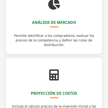
ANÁLISIS DE MERCADO
Permite identificar a los compradores, evaluar los
precios de la competencia y definir las rutas de
distribución.
PROYECCIÓN DE COSTOS
Incluye el cálculo preciso de la inversión inicial y los