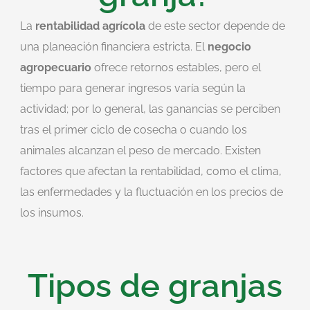
La
rentabilidad agrícola
de este sector depende de
una planeación financiera estricta. El
negocio
agropecuario
ofrece retornos estables, pero el
tiempo para generar ingresos varía según la
actividad; por lo general, las ganancias se perciben
tras el primer ciclo de cosecha o cuando los
animales alcanzan el peso de mercado. Existen
factores que afectan la rentabilidad, como el clima,
las enfermedades y la fluctuación en los precios de
los insumos.
Tipos de granjas