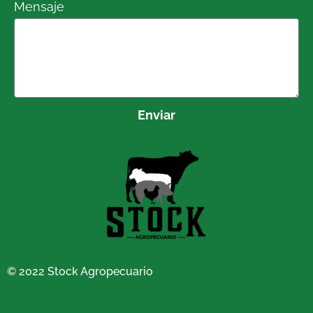
Mensaje
Enviar
© 2022 Stock Agropecuario