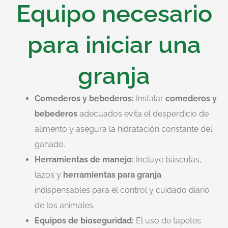
Equipo necesario
para iniciar una
granja
Comederos y bebederos:
Instalar
comederos y
bebederos
adecuados evita el desperdicio de
alimento y asegura la hidratación constante del
ganado.
Herramientas de manejo:
Incluye básculas,
lazos y
herramientas para granja
indispensables para el control y cuidado diario
de los animales.
Equipos de bioseguridad:
El uso de tapetes