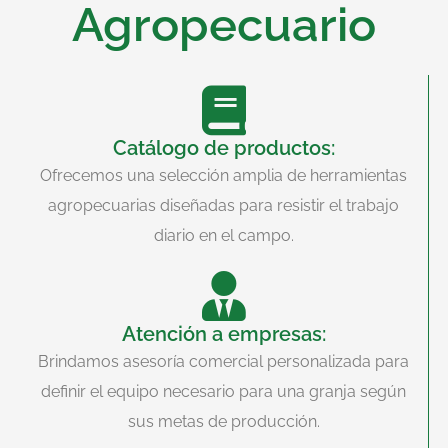
Agropecuario
Catálogo de productos:
Ofrecemos una selección amplia de herramientas
agropecuarias diseñadas para resistir el trabajo
diario en el campo.
Atención a empresas:
Brindamos asesoría comercial personalizada para
definir el equipo necesario para una granja según
sus metas de producción.