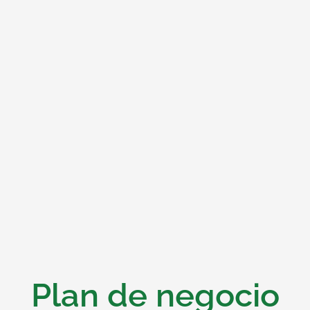
Plan de negocio