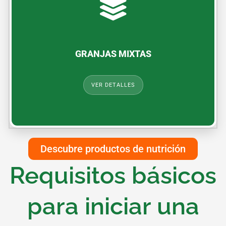
Este modelo combina la siembra con la crianza de
animales, una estrategia ideal para diversificar ingresos y
aprovechar los residuos vegetales como alimento.
GRANJAS MIXTAS
VER DETALLES
Descubre productos de nutrición
Requisitos básicos
para iniciar una