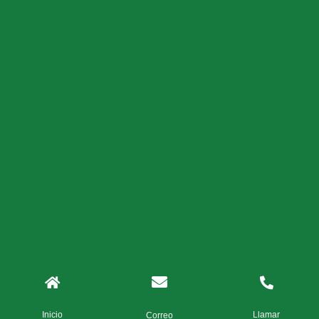
Inicio
Llamar
Correo