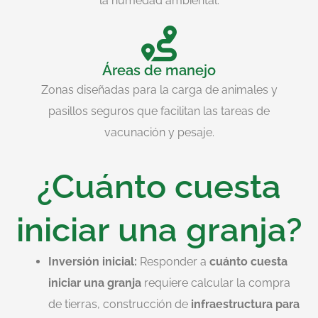
la humedad ambiental.
Áreas de manejo
Zonas diseñadas para la carga de animales y
pasillos seguros que facilitan las tareas de
vacunación y pesaje.
¿Cuánto cuesta
iniciar una granja?
Inversión inicial:
Responder a
cuánto cuesta
iniciar una granja
requiere calcular la compra
de tierras, construcción de
infraestructura para