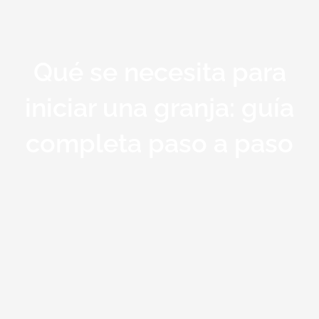
Qué se necesita para
iniciar una granja: guía
completa paso a paso