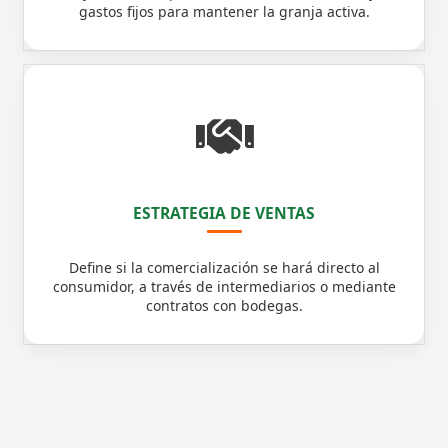
gastos fijos para mantener la granja activa.
ESTRATEGIA DE VENTAS
Define si la comercialización se hará directo al
consumidor, a través de intermediarios o mediante
contratos con bodegas.