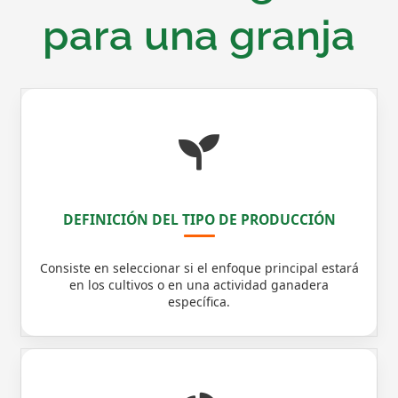
para una granja
DEFINICIÓN DEL TIPO DE PRODUCCIÓN
Consiste en seleccionar si el enfoque principal estará
en los cultivos o en una actividad ganadera
específica.