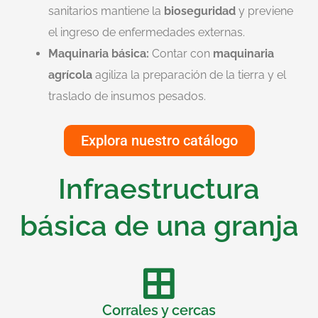
sanitarios mantiene la
bioseguridad
y previene
el ingreso de enfermedades externas.
Maquinaria básica:
Contar con
maquinaria
agrícola
agiliza la preparación de la tierra y el
traslado de insumos pesados.
Explora nuestro catálogo
Infraestructura
básica de una granja
Corrales y cercas