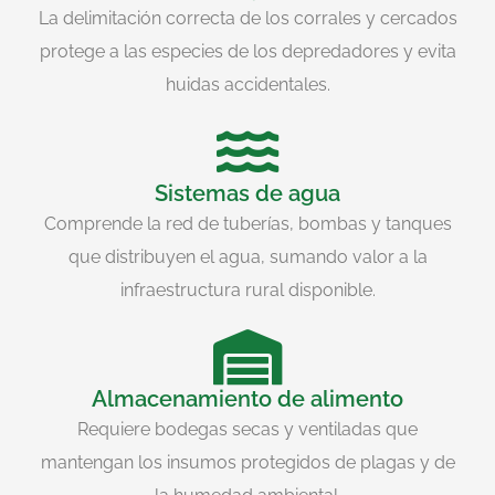
La delimitación correcta de los corrales y cercados
protege a las especies de los depredadores y evita
huidas accidentales.
Sistemas de agua
Comprende la red de tuberías, bombas y tanques
que distribuyen el agua, sumando valor a la
infraestructura rural disponible.
Almacenamiento de alimento
Requiere bodegas secas y ventiladas que
mantengan los insumos protegidos de plagas y de