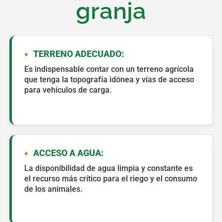
granja
TERRENO ADECUADO:
Es indispensable contar con un terreno agrícola
que tenga la topografía idónea y vías de acceso
para vehículos de carga.
ACCESO A AGUA:
La disponibilidad de agua limpia y constante es
el recurso más crítico para el riego y el consumo
de los animales.