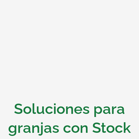
Soluciones para
granjas con Stock