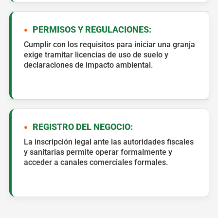
PERMISOS Y REGULACIONES:
Cumplir con los requisitos para iniciar una granja
exige tramitar licencias de uso de suelo y
declaraciones de impacto ambiental.
REGISTRO DEL NEGOCIO:
La inscripción legal ante las autoridades fiscales
y sanitarias permite operar formalmente y
acceder a canales comerciales formales.