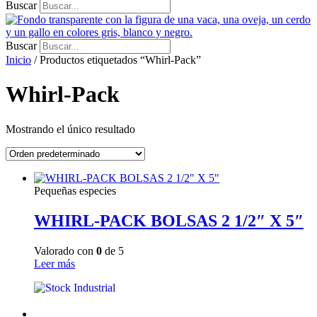
Buscar
Buscar
Inicio
/ Productos etiquetados “Whirl-Pack”
Whirl-Pack
Mostrando el único resultado
Pequeñas especies
WHIRL-PACK BOLSAS 2 1/2″ X 5″
Valorado con
0
de 5
Leer más