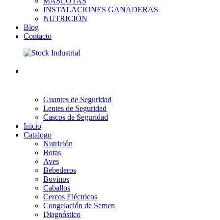
MASCOTAS
INSTALACIONES GANADERAS
NUTRICIÓN
Blog
Contacto
Guantes de Seguridad
Lentes de Seguridad
Cascos de Seguridad
Inicio
Catalogo
Nutrición
Botas
Aves
Bebederos
Bovinos
Caballos
Cercos Eléctricos
Congelación de Semen
Diagnóstico