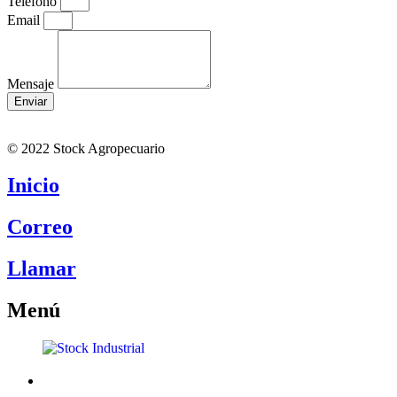
Teléfono
Email
Mensaje
Enviar
© 2022 Stock Agropecuario
Inicio
Correo
Llamar
Menú