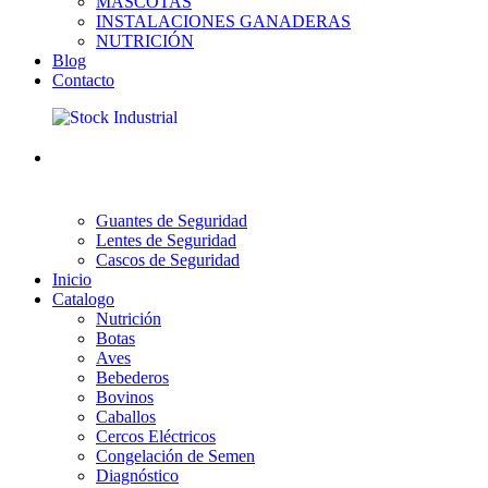
MASCOTAS
INSTALACIONES GANADERAS
NUTRICIÓN
Blog
Contacto
Guantes de Seguridad
Lentes de Seguridad
Cascos de Seguridad
Inicio
Catalogo
Nutrición
Botas
Aves
Bebederos
Bovinos
Caballos
Cercos Eléctricos
Congelación de Semen
Diagnóstico