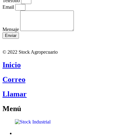
Teléfono
Email
Mensaje
Enviar
© 2022 Stock Agropecuario
Inicio
Correo
Llamar
Menú