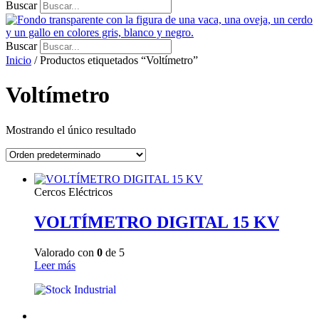
Buscar
Buscar
Inicio
/ Productos etiquetados “Voltímetro”
Voltímetro
Mostrando el único resultado
Cercos Eléctricos
VOLTÍMETRO DIGITAL 15 KV
Valorado con
0
de 5
Leer más