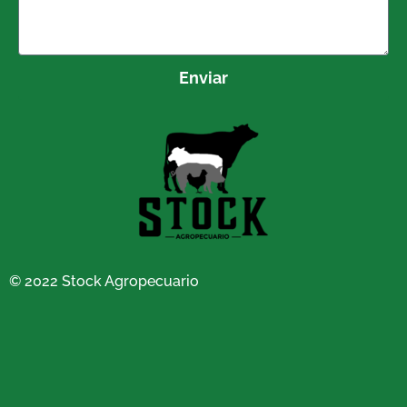
Enviar
© 2022 Stock Agropecuario