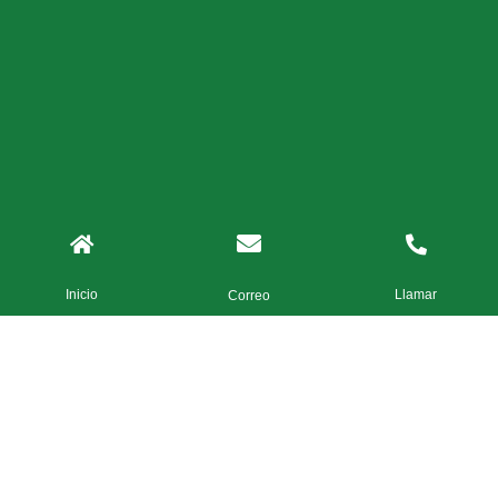
Inicio
Llamar
Correo