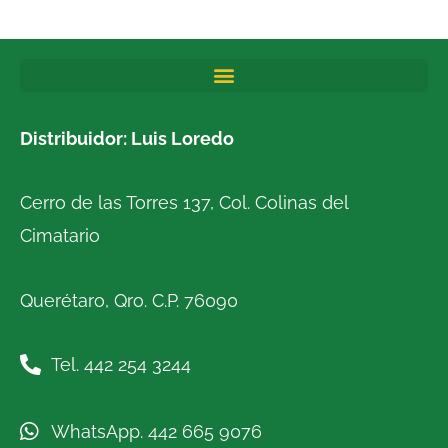
Distribuidor: Luis Loredo
Cerro de las Torres 137, Col. Colinas del
Cimatario
Querétaro, Qro. C.P. 76090
Tel. 442 254 3244
WhatsApp. 442 665 9076