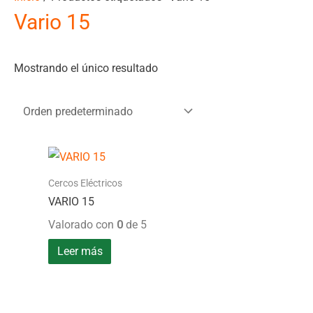
Vario 15
Mostrando el único resultado
Cercos Eléctricos
VARIO 15
Valorado con
0
de 5
Leer más