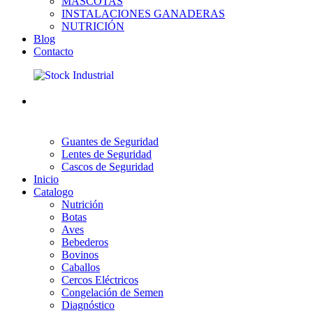
MASCOTAS
INSTALACIONES GANADERAS
NUTRICIÓN
Blog
Contacto
Guantes de Seguridad
Lentes de Seguridad
Cascos de Seguridad
Inicio
Catalogo
Nutrición
Botas
Aves
Bebederos
Bovinos
Caballos
Cercos Eléctricos
Congelación de Semen
Diagnóstico