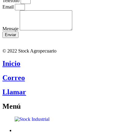
Teléfono
Email
Mensaje
Enviar
© 2022 Stock Agropecuario
Inicio
Correo
Llamar
Menú