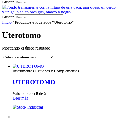
Buscar
Buscar
Inicio
/ Productos etiquetados “Uterotomo”
Uterotomo
Mostrando el único resultado
Instrumentos Estuches y Complementos
UTEROTOMO
Valorado con
0
de 5
Leer más