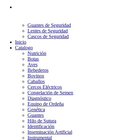
Guantes de Seguridad
Lentes de Seguridad
Cascos de Seguridad
Inicio
Catalogo
Nutrición
Botas
Aves
Bebederos
Bovinos
Caballos
Cercos Eléctricos
Congelación de Semen
Diagnóstico
Equipo de Ordeña
Genética
Guantes
Hilo de Sutura
Identificación
Inseminación Artificial
Instrumental