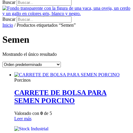
Buscar
Buscar
Inicio
/ Productos etiquetados “Semen”
Semen
Mostrando el único resultado
Porcinos
CARRETE DE BOLSA PARA
SEMEN PORCINO
Valorado con
0
de 5
Leer más