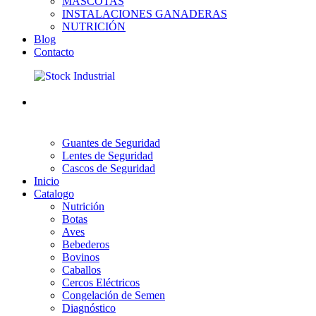
MASCOTAS
INSTALACIONES GANADERAS
NUTRICIÓN
Blog
Contacto
Guantes de Seguridad
Lentes de Seguridad
Cascos de Seguridad
Inicio
Catalogo
Nutrición
Botas
Aves
Bebederos
Bovinos
Caballos
Cercos Eléctricos
Congelación de Semen
Diagnóstico