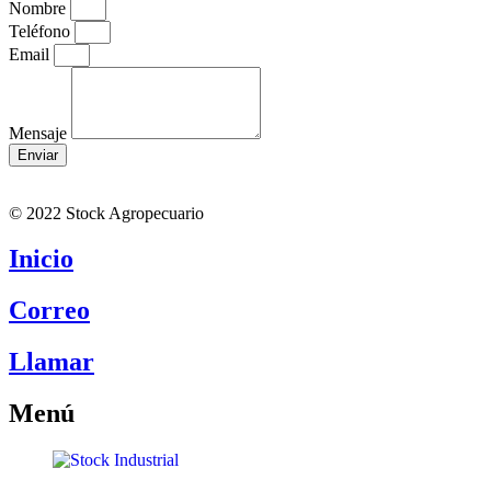
Nombre
Teléfono
Email
Mensaje
Enviar
© 2022 Stock Agropecuario
Inicio
Correo
Llamar
Menú