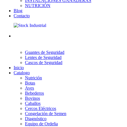
INSTALACIONES GANADERAS
NUTRICIÓN
Blog
Contacto
Guantes de Seguridad
Lentes de Seguridad
Cascos de Seguridad
Inicio
Catalogo
Nutrición
Botas
Aves
Bebederos
Bovinos
Caballos
Cercos Eléctricos
Congelación de Semen
Diagnóstico
Equipo de Ordeña