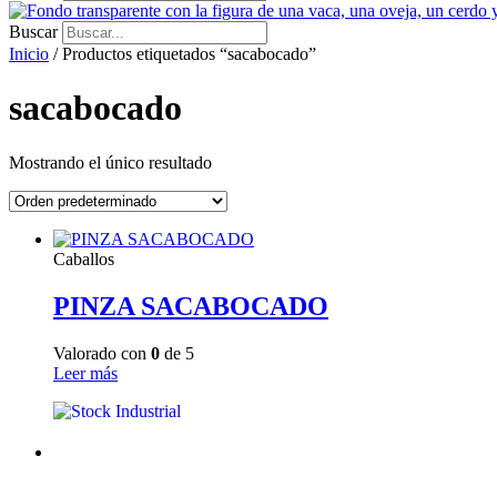
Buscar
Inicio
/ Productos etiquetados “sacabocado”
sacabocado
Mostrando el único resultado
Caballos
PINZA SACABOCADO
Valorado con
0
de 5
Leer más