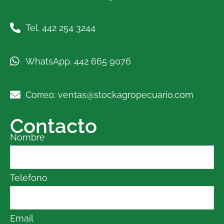
Tel. 442 254 3244
WhatsApp. 442 665 9076
Correo: ventas@stockagropecuario.com
Contacto
Nombre
Teléfono
Email