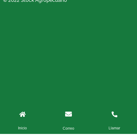
© 2022 Stock Agropecuario
Inicio
Llamar
Correo