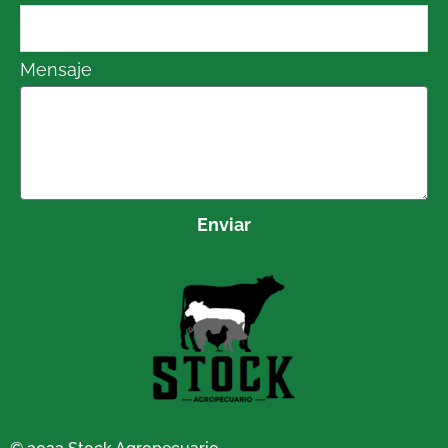
Mensaje
Enviar