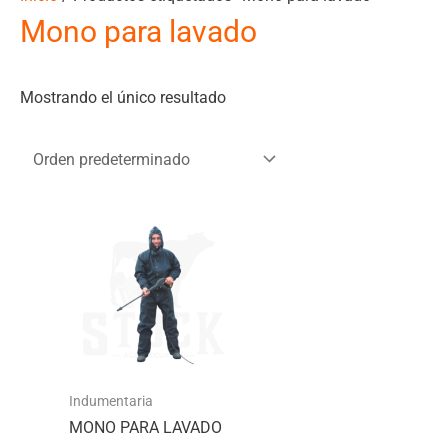
Mono para lavado
Mostrando el único resultado
Indumentaria
MONO PARA LAVADO