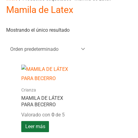
Mamila de Latex
Mostrando el único resultado
Crianza
MAMILA DE LÁTEX
PARA BECERRO
Valorado con
0
de 5
Leer más