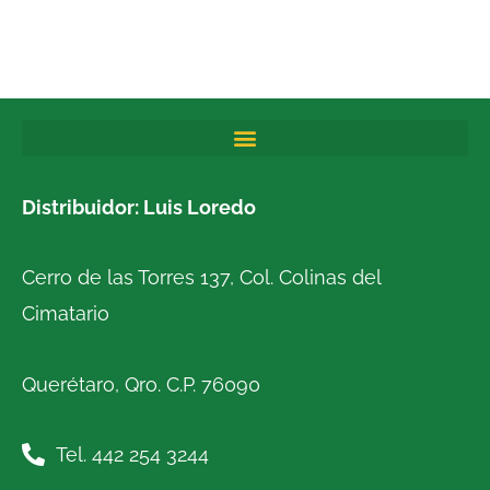
Distribuidor: Luis Loredo
Cerro de las Torres 137, Col. Colinas del
Cimatario
Querétaro, Qro. C.P. 76090
Tel. 442 254 3244