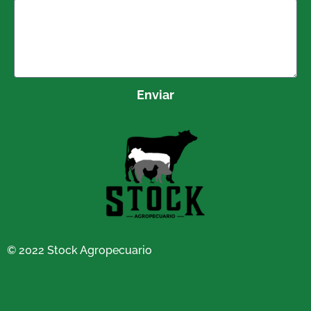
Enviar
© 2022 Stock Agropecuario