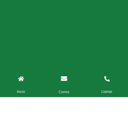
Inicio
Llamar
Correo