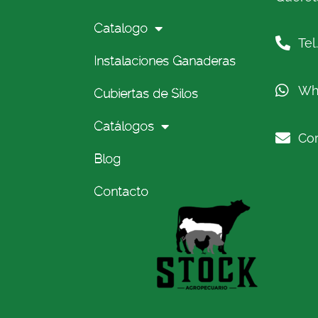
Catalogo
Tel
Instalaciones Ganaderas
Wh
Cubiertas de Silos
Catálogos
Cor
Blog
Contacto