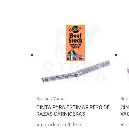
Bovinos Varios
Bovi
CINTA PARA ESTIMAR PESO DE
CIN
RAZAS CARNICERAS
VA
Valorado con
0
de 5
Val