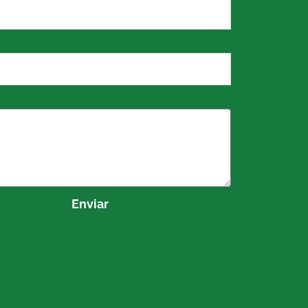
Enviar