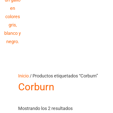
Inicio
/ Productos etiquetados “Corburn”
Corburn
Mostrando los 2 resultados