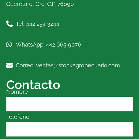
Querétaro, Qro. C.P. 76090
Tel. 442 254 3244
WhatsApp. 442 665 9076
Correo: ventas@stockagropecuario.com
Contacto
Nombre
Teléfono