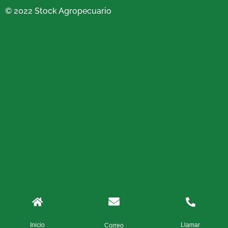
© 2022 Stock Agropecuario
Inicio
Llamar
Correo