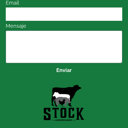
Email
Mensaje
Enviar