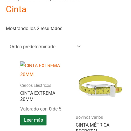
Cinta
Mostrando los 2 resultados
Cercos Eléctricos
CINTA EXTREMA
20MM
Valorado con
0
de 5
Bovinos Varios
Leer más
CINTA MÉTRICA