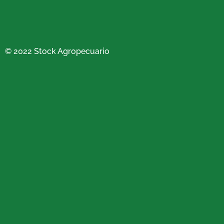
© 2022 Stock Agropecuario