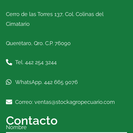
Cerro de las Torres 137, Col. Colinas del
Cimatario
Querétaro, Qro. C.P. 76090
Tel. 442 254 3244
WhatsApp. 442 665 9076
Correo: ventas@stockagropecuario.com
Contacto
Nombre