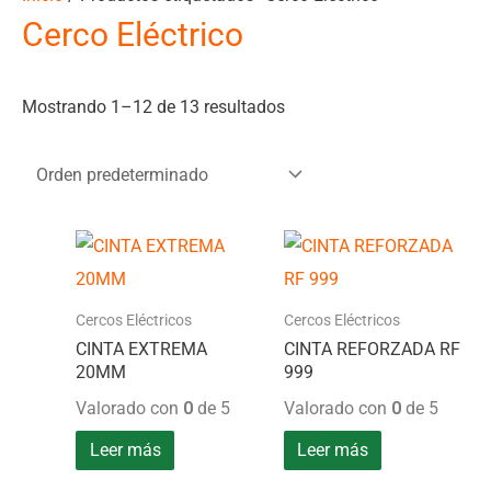
Cerco Eléctrico
Mostrando 1–12 de 13 resultados
Cercos Eléctricos
Cercos Eléctricos
CINTA EXTREMA
CINTA REFORZADA RF
20MM
999
Valorado con
0
de 5
Valorado con
0
de 5
Leer más
Leer más