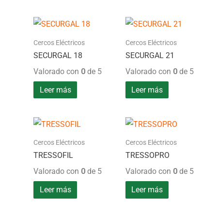
Cercos Eléctricos
Cercos Eléctricos
SECURGAL 18
SECURGAL 21
Valorado con
0
de 5
Valorado con
0
de 5
Leer más
Leer más
Cercos Eléctricos
Cercos Eléctricos
TRESSOFIL
TRESSOPRO
Valorado con
0
de 5
Valorado con
0
de 5
Leer más
Leer más