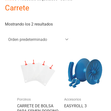
Carrete
Mostrando los 2 resultados
Porcinos
Accesorios
CARRETE DE BOLSA
EASYROLL 3