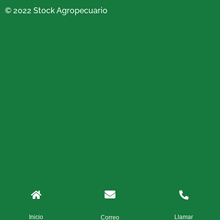
© 2022 Stock Agropecuario
Inicio
Llamar
Correo