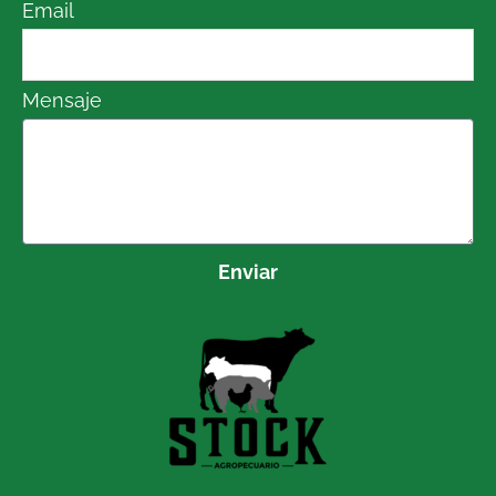
Email
Mensaje
Enviar