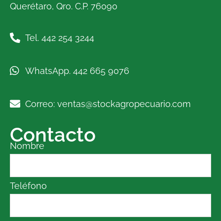
Querétaro, Qro. C.P. 76090
Tel. 442 254 3244
WhatsApp. 442 665 9076
Correo: ventas@stockagropecuario.com
Contacto
Nombre
Teléfono