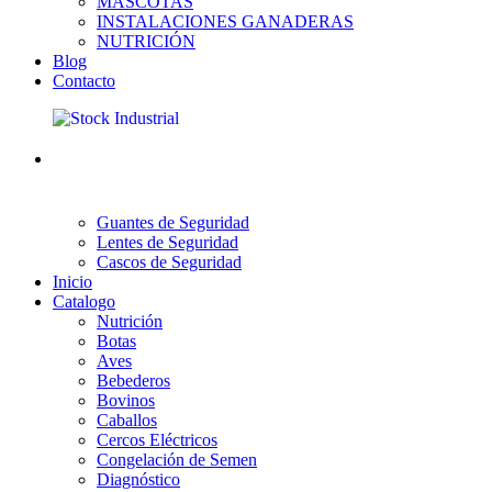
MASCOTAS
INSTALACIONES GANADERAS
NUTRICIÓN
Blog
Contacto
Guantes de Seguridad
Lentes de Seguridad
Cascos de Seguridad
Inicio
Catalogo
Nutrición
Botas
Aves
Bebederos
Bovinos
Caballos
Cercos Eléctricos
Congelación de Semen
Diagnóstico