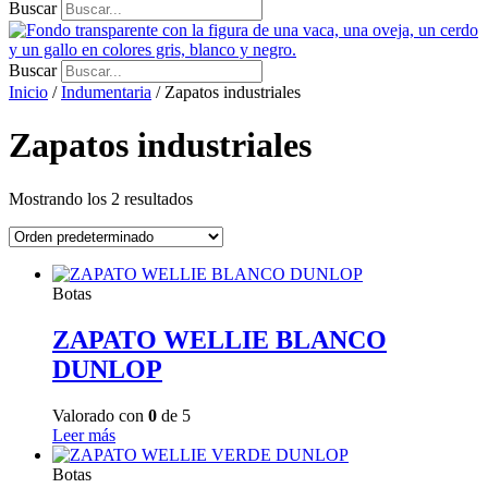
Buscar
Buscar
Inicio
/
Indumentaria
/ Zapatos industriales
Zapatos industriales
Mostrando los 2 resultados
Botas
ZAPATO WELLIE BLANCO
DUNLOP
Valorado con
0
de 5
Leer más
Botas