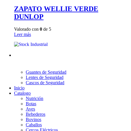
ZAPATO WELLIE VERDE
DUNLOP
Valorado con
0
de 5
Leer más
Guantes de Seguridad
Lentes de Seguridad
Cascos de Seguridad
Inicio
Catalogo
Nutrición
Botas
Aves
Bebederos
Bovinos
Caballos
Cercos Eléctricos