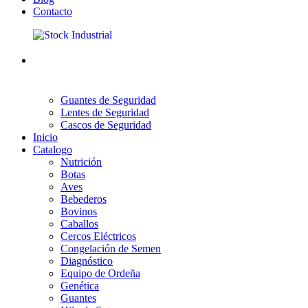
Contacto
Guantes de Seguridad
Lentes de Seguridad
Cascos de Seguridad
Inicio
Catalogo
Nutrición
Botas
Aves
Bebederos
Bovinos
Caballos
Cercos Eléctricos
Congelación de Semen
Diagnóstico
Equipo de Ordeña
Genética
Guantes