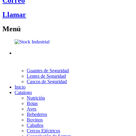
Correo
Llamar
Menú
Guantes de Seguridad
Lentes de Seguridad
Cascos de Seguridad
Inicio
Catalogo
Nutrición
Botas
Aves
Bebederos
Bovinos
Caballos
Cercos Eléctricos