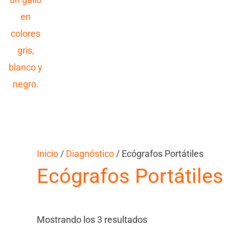
Inicio
/
Diagnóstico
/ Ecógrafos Portátiles
Ecógrafos Portátiles
Mostrando los 3 resultados