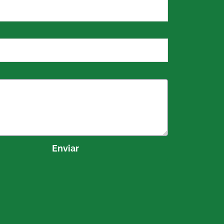
Enviar