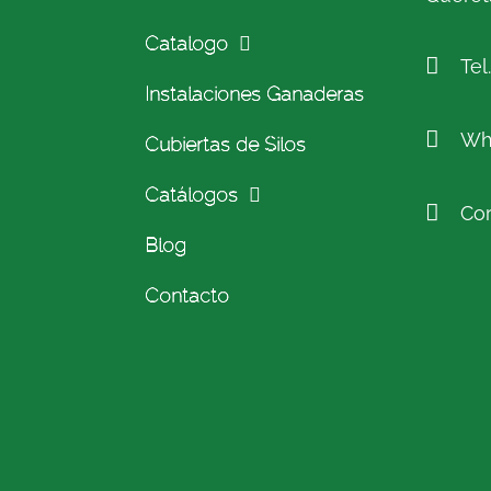
Catalogo
Tel
Instalaciones Ganaderas
Wh
Cubiertas de Silos
Catálogos
Cor
Blog
Contacto